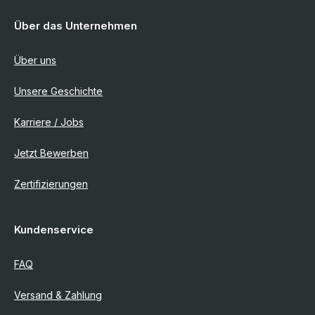
Über das Unternehmen
Über uns
Unsere Geschichte
Karriere / Jobs
Jetzt Bewerben
Zertifizierungen
Kundenservice
FAQ
Versand & Zahlung