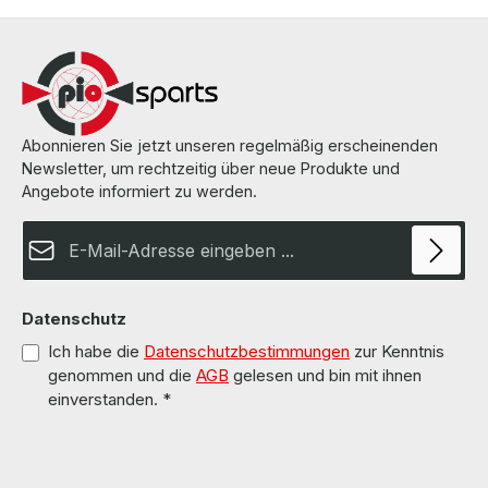
Abonnieren Sie jetzt unseren regelmäßig erscheinenden
Newsletter, um rechtzeitig über neue Produkte und
Angebote informiert zu werden.
E-Mail-Adresse*
Datenschutz
Ich habe die
Datenschutzbestimmungen
zur Kenntnis
genommen und die
AGB
gelesen und bin mit ihnen
einverstanden.
*