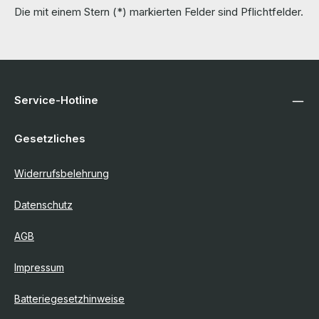
Die mit einem Stern (*) markierten Felder sind Pflichtfelder.
Service-Hotline
Gesetzliches
Widerrufsbelehrung
Datenschutz
AGB
Impressum
Batteriegesetzhinweise