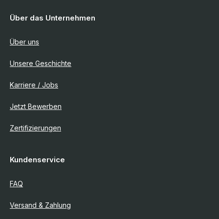
Über das Unternehmen
Über uns
Unsere Geschichte
Karriere / Jobs
Jetzt Bewerben
Zertifizierungen
Kundenservice
FAQ
Versand & Zahlung