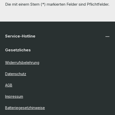
Die mit einem Stern (*) markierten Felder sind Pflichtfelder.
Service-Hotline
Gesetzliches
Widerrufsbelehrung
Datenschutz
AGB
Impressum
Batteriegesetzhinweise