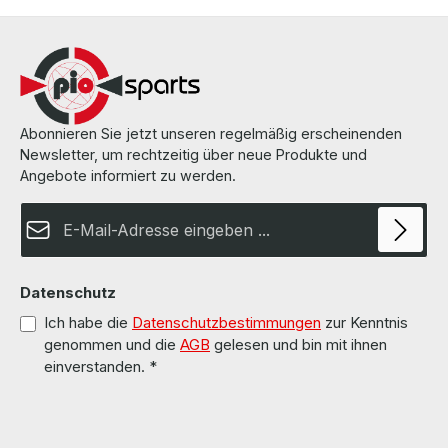
Abonnieren Sie jetzt unseren regelmäßig erscheinenden
Newsletter, um rechtzeitig über neue Produkte und
Angebote informiert zu werden.
E-Mail-Adresse*
Datenschutz
Ich habe die
Datenschutzbestimmungen
zur Kenntnis
genommen und die
AGB
gelesen und bin mit ihnen
einverstanden.
*