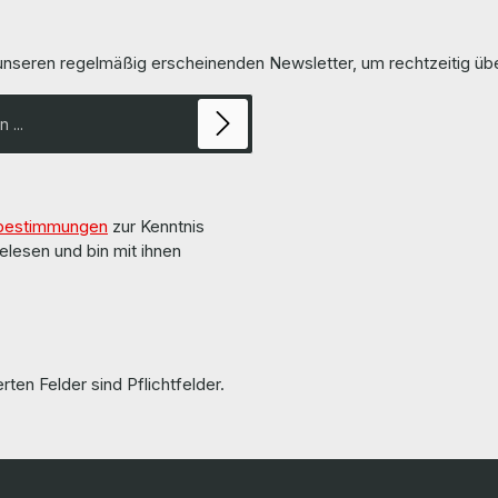
 unseren regelmäßig erscheinenden Newsletter, um rechtzeitig ü
bestimmungen
zur Kenntnis
elesen und bin mit ihnen
rten Felder sind Pflichtfelder.