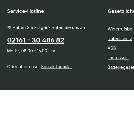
Service-Hotline
Gesetzlich
💬 Haben Sie Fragen? Rufen Sie uns an
Widerrufsbe
Datenschutz
02161 - 30 486 82
AGB
Mo-Fr, 08:00 - 16:00 Uhr
Impressum
Oder über unser
Kontaktformular
.
Batteriegese