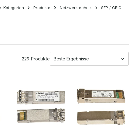
:
Kategorien
Produkte
Netzwerktechnik
SFP / GBIC
229 Produkte