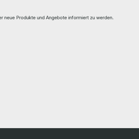
ber neue Produkte und Angebote informiert zu werden.