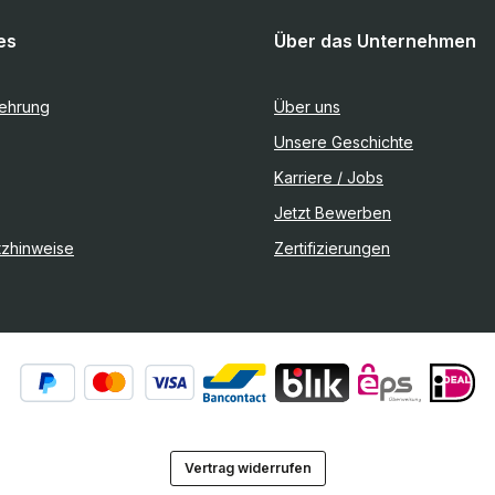
es
Über das Unternehmen
lehrung
Über uns
Unsere Geschichte
Karriere / Jobs
Jetzt Bewerben
tzhinweise
Zertifizierungen
Vertrag widerrufen