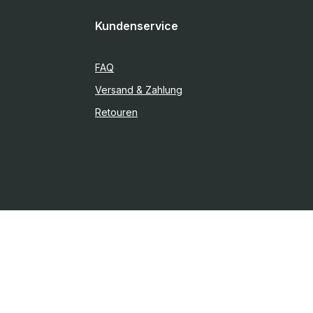
Kundenservice
FAQ
Versand & Zahlung
Retouren