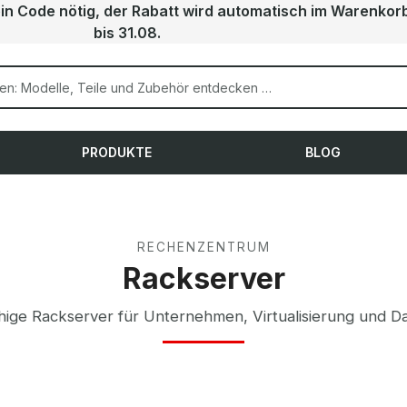
ein Code nötig, der Rabatt wird automatisch im Warenkor
bis 31.08.
PRODUKTE
BLOG
RECHENZENTRUM
Rackserver
hige Rackserver für Unternehmen, Virtualisierung und 