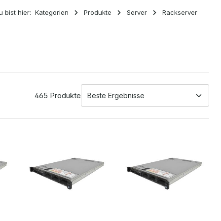
u bist hier:
Kategorien
Produkte
Server
Rackserver
465 Produkte