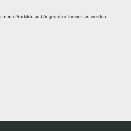
ber neue Produkte und Angebote informiert zu werden.