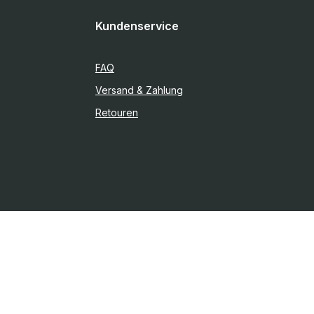
Kundenservice
FAQ
Versand & Zahlung
Retouren