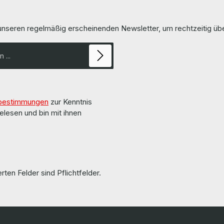
 unseren regelmäßig erscheinenden Newsletter, um rechtzeitig ü
bestimmungen
zur Kenntnis
elesen und bin mit ihnen
rten Felder sind Pflichtfelder.