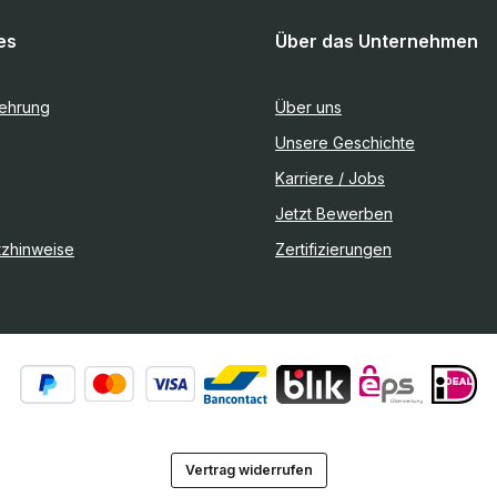
es
Über das Unternehmen
lehrung
Über uns
Unsere Geschichte
Karriere / Jobs
Jetzt Bewerben
tzhinweise
Zertifizierungen
Vertrag widerrufen