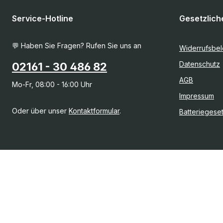
Service-Hotline
Gesetzlich
💬 Haben Sie Fragen? Rufen Sie uns an
Widerrufsbe
Datenschutz
02161 - 30 486 82
AGB
Mo-Fr, 08:00 - 16:00 Uhr
Impressum
Oder über unser
Kontaktformular
.
Batteriegese