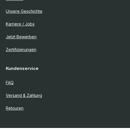
Unsere Geschichte
Karriere / Jobs
Jetzt Bewerben
Zertifizierungen
Kundenservice
FAQ
Versand & Zahlung
Retouren