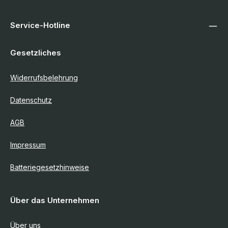
Service-Hotline
Gesetzliches
Widerrufsbelehrung
Datenschutz
AGB
Impressum
Batteriegesetzhinweise
Über das Unternehmen
Über uns