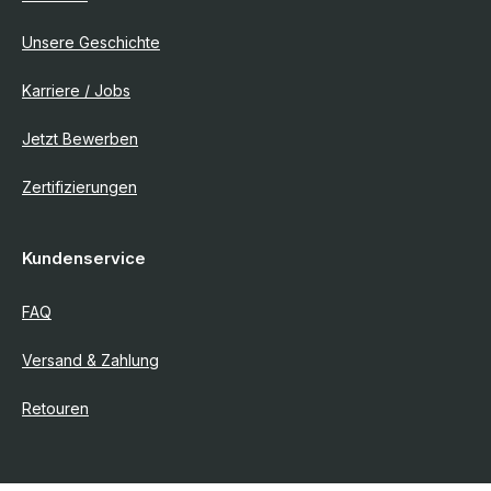
Unsere Geschichte
Karriere / Jobs
Jetzt Bewerben
Zertifizierungen
Kundenservice
FAQ
Versand & Zahlung
Retouren