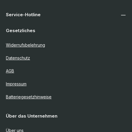
Blog
Service-Hotline
Über uns
Gesetzliches
Kontakt
Widerrufsbelehrung
Datenschutz
AGB
Impressum
Batteriegesetzhinweise
Über das Unternehmen
Über uns