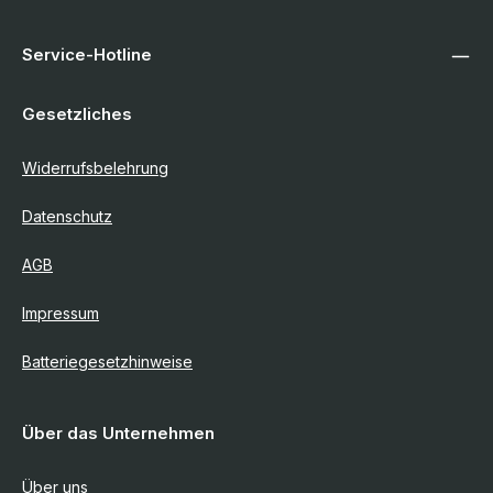
Service-Hotline
Gesetzliches
Widerrufsbelehrung
Datenschutz
AGB
Impressum
Batteriegesetzhinweise
Über das Unternehmen
Über uns