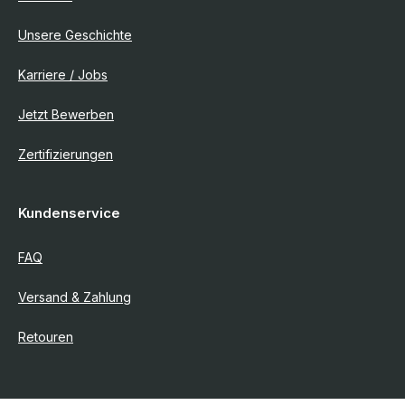
Unsere Geschichte
Karriere / Jobs
Jetzt Bewerben
Zertifizierungen
Kundenservice
FAQ
Versand & Zahlung
Retouren