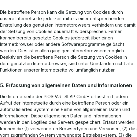
Die betroffene Person kann die Setzung von Cookies durch
unsere Internetseite jederzeit mittels einer entsprechenden
Einstellung des genutzten Internetbrowsers verhindern und damit
der Setzung von Cookies dauerhaft widersprechen. Ferner
können bereits gesetzte Cookies jederzeit über einen
Internetbrowser oder andere Softwareprogramme gelöscht
werden. Dies ist in allen gängigen Internetbrowsern möglich.
Deaktiviert die betroffene Person die Setzung von Cookies in
dem genutzten Internetbrowser, sind unter Umständen nicht alle
Funktionen unserer Internetseite vollumfänglich nutzbar.
5. Erfassung von allgemeinen Daten und Informationen
Die Internetseite der PIOSPARTSLAP GmbH erfasst mit jedem
Aufruf der Internetseite durch eine betroffene Person oder ein
automatisiertes System eine Reihe von allgemeinen Daten und
Informationen. Diese allgemeinen Daten und Informationen
werden in den Logfiles des Servers gespeichert. Erfasst werden
können die (1) verwendeten Browsertypen und Versionen, (2) das
vom zugreifenden System verwendete Betriebssystem, (3) die