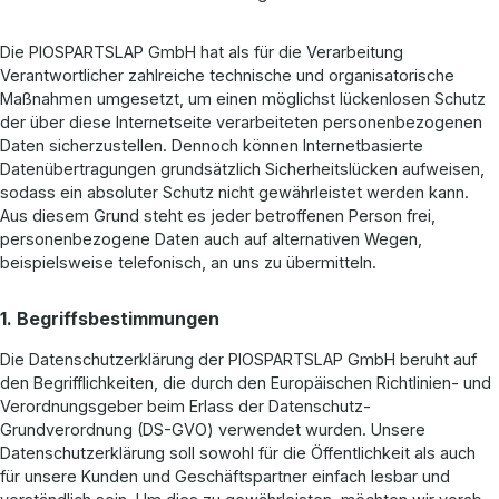
Die PIOSPARTSLAP GmbH hat als für die Verarbeitung
Verantwortlicher zahlreiche technische und organisatorische
Maßnahmen umgesetzt, um einen möglichst lückenlosen Schutz
der über diese Internetseite verarbeiteten personenbezogenen
Daten sicherzustellen. Dennoch können Internetbasierte
Datenübertragungen grundsätzlich Sicherheitslücken aufweisen,
sodass ein absoluter Schutz nicht gewährleistet werden kann.
Aus diesem Grund steht es jeder betroffenen Person frei,
personenbezogene Daten auch auf alternativen Wegen,
beispielsweise telefonisch, an uns zu übermitteln.
1. Begriffsbestimmungen
Die Datenschutzerklärung der PIOSPARTSLAP GmbH beruht auf
den Begrifflichkeiten, die durch den Europäischen Richtlinien- und
Verordnungsgeber beim Erlass der Datenschutz-
Grundverordnung (DS-GVO) verwendet wurden. Unsere
Datenschutzerklärung soll sowohl für die Öffentlichkeit als auch
für unsere Kunden und Geschäftspartner einfach lesbar und