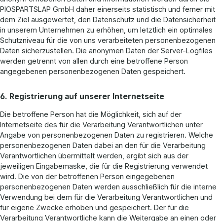
PIOSPARTSLAP GmbH daher einerseits statistisch und ferner mit
dem Ziel ausgewertet, den Datenschutz und die Datensicherheit
in unserem Unternehmen zu erhöhen, um letztlich ein optimales
Schutzniveau für die von uns verarbeiteten personenbezogenen
Daten sicherzustellen. Die anonymen Daten der Server-Logfiles
werden getrennt von allen durch eine betroffene Person
angegebenen personenbezogenen Daten gespeichert.
6. Registrierung auf unserer Internetseite
Die betroffene Person hat die Möglichkeit, sich auf der
Internetseite des für die Verarbeitung Verantwortlichen unter
Angabe von personenbezogenen Daten zu registrieren. Welche
personenbezogenen Daten dabei an den für die Verarbeitung
Verantwortlichen übermittelt werden, ergibt sich aus der
jeweiligen Eingabemaske, die für die Registrierung verwendet
wird. Die von der betroffenen Person eingegebenen
personenbezogenen Daten werden ausschließlich für die interne
Verwendung bei dem für die Verarbeitung Verantwortlichen und
für eigene Zwecke erhoben und gespeichert. Der für die
Verarbeitung Verantwortliche kann die Weitergabe an einen oder