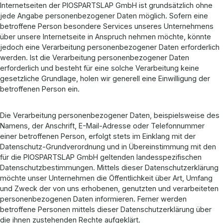
Internetseiten der PIOSPARTSLAP GmbH ist grundsätzlich ohne
jede Angabe personenbezogener Daten möglich. Sofern eine
betroffene Person besondere Services unseres Unternehmens
über unsere Internetseite in Anspruch nehmen möchte, könnte
jedoch eine Verarbeitung personenbezogener Daten erforderlich
werden. Ist die Verarbeitung personenbezogener Daten
erforderlich und besteht für eine solche Verarbeitung keine
gesetzliche Grundlage, holen wir generell eine Einwilligung der
betroffenen Person ein.
Die Verarbeitung personenbezogener Daten, beispielsweise des
Namens, der Anschrift, E-Mail-Adresse oder Telefonnummer
einer betroffenen Person, erfolgt stets im Einklang mit der
Datenschutz-Grundverordnung und in Übereinstimmung mit den
für die PIOSPARTSLAP GmbH geltenden landesspezifischen
Datenschutzbestimmungen. Mittels dieser Datenschutzerklärung
möchte unser Unternehmen die Öffentlichkeit über Art, Umfang
und Zweck der von uns erhobenen, genutzten und verarbeiteten
personenbezogenen Daten informieren. Ferner werden
betroffene Personen mittels dieser Datenschutzerklärung über
die ihnen zustehenden Rechte aufgeklärt.