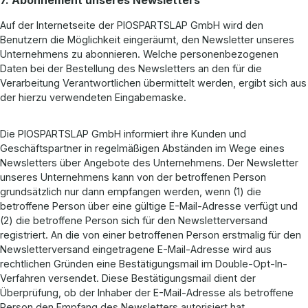
7. Abonnement unseres Newsletters
Auf der Internetseite der PIOSPARTSLAP GmbH wird den
Benutzern die Möglichkeit eingeräumt, den Newsletter unseres
Unternehmens zu abonnieren. Welche personenbezogenen
Daten bei der Bestellung des Newsletters an den für die
Verarbeitung Verantwortlichen übermittelt werden, ergibt sich aus
der hierzu verwendeten Eingabemaske.
Die PIOSPARTSLAP GmbH informiert ihre Kunden und
Geschäftspartner in regelmäßigen Abständen im Wege eines
Newsletters über Angebote des Unternehmens. Der Newsletter
unseres Unternehmens kann von der betroffenen Person
grundsätzlich nur dann empfangen werden, wenn (1) die
betroffene Person über eine gültige E-Mail-Adresse verfügt und
(2) die betroffene Person sich für den Newsletterversand
registriert. An die von einer betroffenen Person erstmalig für den
Newsletterversand eingetragene E-Mail-Adresse wird aus
rechtlichen Gründen eine Bestätigungsmail im Double-Opt-In-
Verfahren versendet. Diese Bestätigungsmail dient der
Überprüfung, ob der Inhaber der E-Mail-Adresse als betroffene
Person den Empfang des Newsletters autorisiert hat.