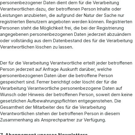
personenbezogener Daten dient dem für die Verarbeitung
Verantwortlichen dazu, der betroffenen Person Inhalte oder
Leistungen anzubieten, die aufgrund der Natur der Sache nur
registrierten Benutzern angeboten werden können. Registrierten
Personen steht die Möglichkeit frei, die bei der Registrierung
angegebenen personenbezogenen Daten jederzeit abzuändern
oder vollständig aus dem Datenbestand des für die Verarbeitung
Verantwortlichen löschen zu lassen.
Der für die Verarbeitung Verantwortliche erteilt jeder betroffenen
Person jederzeit auf Anfrage Auskunft darüber, welche
personenbezogenen Daten über die betroffene Person
gespeichert sind. Ferner berichtigt oder löscht der für die
Verarbeitung Verantwortliche personenbezogene Daten auf
Wunsch oder Hinweis der betroffenen Person, soweit dem keine
gesetzlichen Aufbewahrungspflichten entgegenstehen. Die
Gesamtheit der Mitarbeiter des für die Verarbeitung
Verantwortlichen stehen der betroffenen Person in diesem
Zusammenhang als Ansprechpartner zur Verfügung.