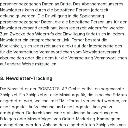
personenbezogenen Daten an Dritte. Das Abonnement unseres
Newsletters kann durch die betroffene Person jederzeit
gekündigt werden. Die Einwilligung in die Speicherung
personenbezogener Daten, die die betroffene Person uns für den
Newsletterversand erteilt hat, kann jederzeit widerrufen werden.
Zum Zwecke des Widerrufs der Einwilligung findet sich in jedem
Newsletter ein entsprechender Link. Ferner besteht die
Möglichkeit, sich jederzeit auch direkt auf der Internetseite des
für die Verarbeitung Verantwortlichen vom Newsletterversand
abzumelden oder dies dem für die Verarbeitung Verantwortlichen
auf andere Weise mitzuteilen.
8. Newsletter-Tracking
Die Newsletter der PIOSPARTSLAP GmbH enthalten sogenannte
Zählpixel. Ein Zählpixel ist eine Miniaturgrafik, die in solche E-Mails
eingebettet wird, welche im HTML-Format versendet werden, um
eine Logdatei-Aufzeichnung und eine Logdatei-Analyse zu
ermöglichen. Dadurch kann eine statistische Auswertung des
Erfolges oder Misserfolges von Online-Marketing-Kampagnen
durchgeführt werden. Anhand des eingebetteten Zählpixels kann