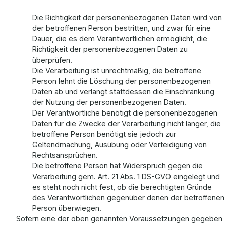
Die Richtigkeit der personenbezogenen Daten wird von
der betroffenen Person bestritten, und zwar für eine
Dauer, die es dem Verantwortlichen ermöglicht, die
Richtigkeit der personenbezogenen Daten zu
überprüfen.
Die Verarbeitung ist unrechtmäßig, die betroffene
Person lehnt die Löschung der personenbezogenen
Daten ab und verlangt stattdessen die Einschränkung
der Nutzung der personenbezogenen Daten.
Der Verantwortliche benötigt die personenbezogenen
Daten für die Zwecke der Verarbeitung nicht länger, die
betroffene Person benötigt sie jedoch zur
Geltendmachung, Ausübung oder Verteidigung von
Rechtsansprüchen.
Die betroffene Person hat Widerspruch gegen die
Verarbeitung gem. Art. 21 Abs. 1 DS-GVO eingelegt und
es steht noch nicht fest, ob die berechtigten Gründe
des Verantwortlichen gegenüber denen der betroffenen
Person überwiegen.
Sofern eine der oben genannten Voraussetzungen gegeben