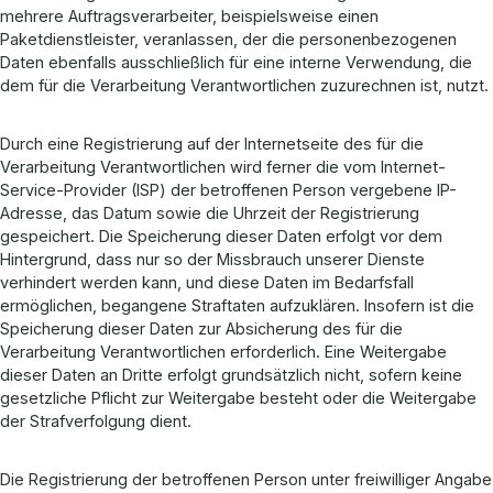
mehrere Auftragsverarbeiter, beispielsweise einen
Paketdienstleister, veranlassen, der die personenbezogenen
Daten ebenfalls ausschließlich für eine interne Verwendung, die
dem für die Verarbeitung Verantwortlichen zuzurechnen ist, nutzt.
Durch eine Registrierung auf der Internetseite des für die
Verarbeitung Verantwortlichen wird ferner die vom Internet-
Service-Provider (ISP) der betroffenen Person vergebene IP-
Adresse, das Datum sowie die Uhrzeit der Registrierung
gespeichert. Die Speicherung dieser Daten erfolgt vor dem
Hintergrund, dass nur so der Missbrauch unserer Dienste
verhindert werden kann, und diese Daten im Bedarfsfall
ermöglichen, begangene Straftaten aufzuklären. Insofern ist die
Speicherung dieser Daten zur Absicherung des für die
Verarbeitung Verantwortlichen erforderlich. Eine Weitergabe
dieser Daten an Dritte erfolgt grundsätzlich nicht, sofern keine
gesetzliche Pflicht zur Weitergabe besteht oder die Weitergabe
der Strafverfolgung dient.
Die Registrierung der betroffenen Person unter freiwilliger Angabe