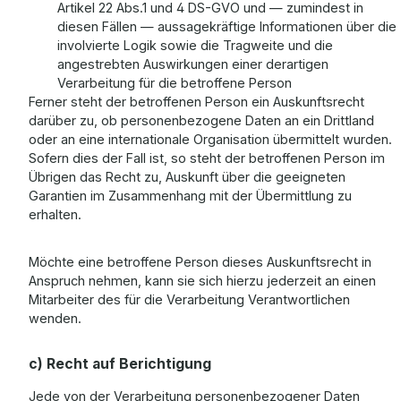
Artikel 22 Abs.1 und 4 DS-GVO und — zumindest in
diesen Fällen — aussagekräftige Informationen über die
involvierte Logik sowie die Tragweite und die
angestrebten Auswirkungen einer derartigen
Verarbeitung für die betroffene Person
Ferner steht der betroffenen Person ein Auskunftsrecht
darüber zu, ob personenbezogene Daten an ein Drittland
oder an eine internationale Organisation übermittelt wurden.
Sofern dies der Fall ist, so steht der betroffenen Person im
Übrigen das Recht zu, Auskunft über die geeigneten
Garantien im Zusammenhang mit der Übermittlung zu
erhalten.
Möchte eine betroffene Person dieses Auskunftsrecht in
Anspruch nehmen, kann sie sich hierzu jederzeit an einen
Mitarbeiter des für die Verarbeitung Verantwortlichen
wenden.
c) Recht auf Berichtigung
Jede von der Verarbeitung personenbezogener Daten