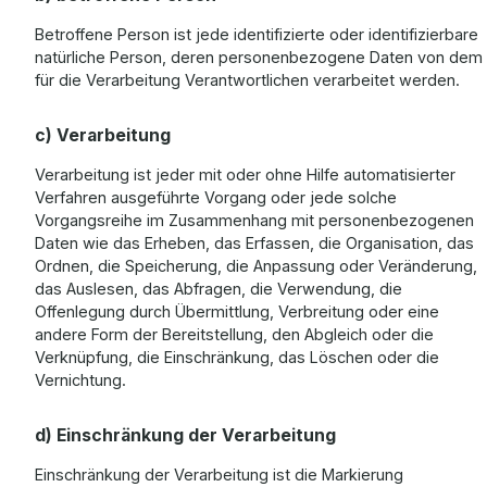
Betroffene Person ist jede identifizierte oder identifizierbare
natürliche Person, deren personenbezogene Daten von dem
für die Verarbeitung Verantwortlichen verarbeitet werden.
c) Verarbeitung
Verarbeitung ist jeder mit oder ohne Hilfe automatisierter
Verfahren ausgeführte Vorgang oder jede solche
Vorgangsreihe im Zusammenhang mit personenbezogenen
Daten wie das Erheben, das Erfassen, die Organisation, das
Ordnen, die Speicherung, die Anpassung oder Veränderung,
das Auslesen, das Abfragen, die Verwendung, die
Offenlegung durch Übermittlung, Verbreitung oder eine
andere Form der Bereitstellung, den Abgleich oder die
Verknüpfung, die Einschränkung, das Löschen oder die
Vernichtung.
d) Einschränkung der Verarbeitung
Einschränkung der Verarbeitung ist die Markierung