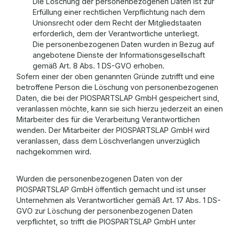
Die Löschung der personenbezogenen Daten ist zur
Erfüllung einer rechtlichen Verpflichtung nach dem
Unionsrecht oder dem Recht der Mitgliedstaaten
erforderlich, dem der Verantwortliche unterliegt.
Die personenbezogenen Daten wurden in Bezug auf
angebotene Dienste der Informationsgesellschaft
gemäß Art. 8 Abs. 1 DS-GVO erhoben.
Sofern einer der oben genannten Gründe zutrifft und eine
betroffene Person die Löschung von personenbezogenen
Daten, die bei der PIOSPARTSLAP GmbH gespeichert sind,
veranlassen möchte, kann sie sich hierzu jederzeit an einen
Mitarbeiter des für die Verarbeitung Verantwortlichen
wenden. Der Mitarbeiter der PIOSPARTSLAP GmbH wird
veranlassen, dass dem Löschverlangen unverzüglich
nachgekommen wird.
Wurden die personenbezogenen Daten von der
PIOSPARTSLAP GmbH öffentlich gemacht und ist unser
Unternehmen als Verantwortlicher gemäß Art. 17 Abs. 1 DS-
GVO zur Löschung der personenbezogenen Daten
verpflichtet, so trifft die PIOSPARTSLAP GmbH unter