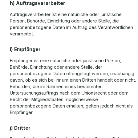
h) Auftragsverarbeiter
Auftragsverarbeiter ist eine natürliche oder juristische
Person, Behörde, Einrichtung oder andere Stelle, die
personenbezogene Daten im Auftrag des Verantwortlichen
verarbeitet.
i) Empfänger
Empfänger ist eine natürliche oder juristische Person,
Behörde, Einrichtung oder andere Stelle, der
personenbezogene Daten offengelegt werden, unabhängig
davon, ob es sich bei ihr um einen Dritten handelt oder nicht.
Behörden, die im Rahmen eines bestimmten
Untersuchungsauftrags nach dem Unionsrecht oder dem
Recht der Mitgliedstaaten möglicherweise
personenbezogene Daten erhalten, gelten jedoch nicht als
Empfänger.
j) Dritter