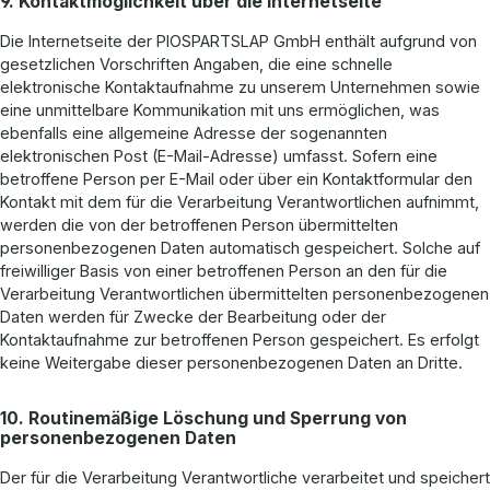
9. Kontaktmöglichkeit über die Internetseite
Die Internetseite der PIOSPARTSLAP GmbH enthält aufgrund von
gesetzlichen Vorschriften Angaben, die eine schnelle
elektronische Kontaktaufnahme zu unserem Unternehmen sowie
eine unmittelbare Kommunikation mit uns ermöglichen, was
ebenfalls eine allgemeine Adresse der sogenannten
elektronischen Post (E-Mail-Adresse) umfasst. Sofern eine
betroffene Person per E-Mail oder über ein Kontaktformular den
Kontakt mit dem für die Verarbeitung Verantwortlichen aufnimmt,
werden die von der betroffenen Person übermittelten
personenbezogenen Daten automatisch gespeichert. Solche auf
freiwilliger Basis von einer betroffenen Person an den für die
Verarbeitung Verantwortlichen übermittelten personenbezogenen
Daten werden für Zwecke der Bearbeitung oder der
Kontaktaufnahme zur betroffenen Person gespeichert. Es erfolgt
keine Weitergabe dieser personenbezogenen Daten an Dritte.
10. Routinemäßige Löschung und Sperrung von
personenbezogenen Daten
Der für die Verarbeitung Verantwortliche verarbeitet und speichert