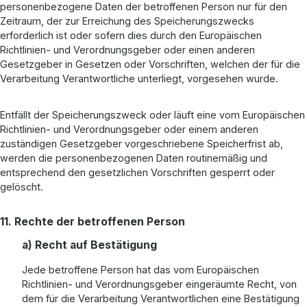
personenbezogene Daten der betroffenen Person nur für den
Zeitraum, der zur Erreichung des Speicherungszwecks
erforderlich ist oder sofern dies durch den Europäischen
Richtlinien- und Verordnungsgeber oder einen anderen
Gesetzgeber in Gesetzen oder Vorschriften, welchen der für die
Verarbeitung Verantwortliche unterliegt, vorgesehen wurde.
Entfällt der Speicherungszweck oder läuft eine vom Europäischen
Richtlinien- und Verordnungsgeber oder einem anderen
zuständigen Gesetzgeber vorgeschriebene Speicherfrist ab,
werden die personenbezogenen Daten routinemäßig und
entsprechend den gesetzlichen Vorschriften gesperrt oder
gelöscht.
11. Rechte der betroffenen Person
a) Recht auf Bestätigung
Jede betroffene Person hat das vom Europäischen
Richtlinien- und Verordnungsgeber eingeräumte Recht, von
dem für die Verarbeitung Verantwortlichen eine Bestätigung