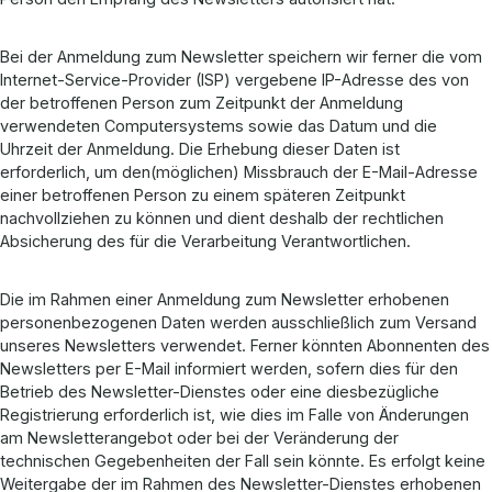
Bei der Anmeldung zum Newsletter speichern wir ferner die vom
Internet-Service-Provider (ISP) vergebene IP-Adresse des von
der betroffenen Person zum Zeitpunkt der Anmeldung
verwendeten Computersystems sowie das Datum und die
Uhrzeit der Anmeldung. Die Erhebung dieser Daten ist
erforderlich, um den(möglichen) Missbrauch der E-Mail-Adresse
einer betroffenen Person zu einem späteren Zeitpunkt
nachvollziehen zu können und dient deshalb der rechtlichen
Absicherung des für die Verarbeitung Verantwortlichen.
Die im Rahmen einer Anmeldung zum Newsletter erhobenen
personenbezogenen Daten werden ausschließlich zum Versand
unseres Newsletters verwendet. Ferner könnten Abonnenten des
Newsletters per E-Mail informiert werden, sofern dies für den
Betrieb des Newsletter-Dienstes oder eine diesbezügliche
Registrierung erforderlich ist, wie dies im Falle von Änderungen
am Newsletterangebot oder bei der Veränderung der
technischen Gegebenheiten der Fall sein könnte. Es erfolgt keine
Weitergabe der im Rahmen des Newsletter-Dienstes erhobenen