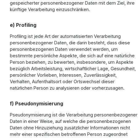
gespeicherter personenbezogener Daten mit dem Ziel, ihre
künftige Verarbeitung einzuschränken.
e) Profiling
Profiling ist jede Art der automatisierten Verarbeitung
personenbezogener Daten, die darin besteht, dass diese
personenbezogenen Daten verwendet werden, um
bestimmte persönliche Aspekte, die sich auf eine natürliche
Person beziehen, zu bewerten, insbesondere, um Aspekte
bezüglich Arbeitsleistung, wirtschaftlicher Lage, Gesundheit,
persönlicher Vorlieben, Interessen, Zuverlässigkeit,
Verhalten, Aufenthaltsort oder Ortswechsel dieser
natürlichen Person zu analysieren oder vorherzusagen.
f) Pseudonymisierung
Pseudonymisierung ist die Verarbeitung personenbezogener
Daten in einer Weise, auf welche die personenbezogenen
Daten ohne Hinzuziehung zusätzlicher Informationen nicht
mehr einer spezifischen betroffenen Person zugeordnet