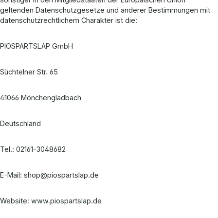
geltenden Datenschutzgesetze und anderer Bestimmungen mit
datenschutzrechtlichem Charakter ist die:
PIOSPARTSLAP GmbH
Süchtelner Str. 65
41066 Mönchengladbach
Deutschland
Tel.: 02161-3048682
E-Mail: shop@piospartslap.de
Website: www.piospartslap.de