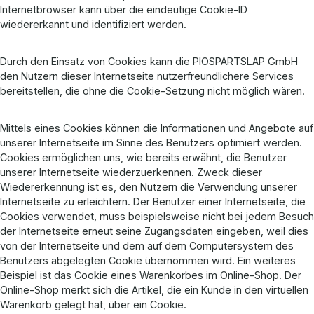
Internetbrowser kann über die eindeutige Cookie-ID
wiedererkannt und identifiziert werden.
Durch den Einsatz von Cookies kann die PIOSPARTSLAP GmbH
den Nutzern dieser Internetseite nutzerfreundlichere Services
bereitstellen, die ohne die Cookie-Setzung nicht möglich wären.
Mittels eines Cookies können die Informationen und Angebote auf
unserer Internetseite im Sinne des Benutzers optimiert werden.
Cookies ermöglichen uns, wie bereits erwähnt, die Benutzer
unserer Internetseite wiederzuerkennen. Zweck dieser
Wiedererkennung ist es, den Nutzern die Verwendung unserer
Internetseite zu erleichtern. Der Benutzer einer Internetseite, die
Cookies verwendet, muss beispielsweise nicht bei jedem Besuch
der Internetseite erneut seine Zugangsdaten eingeben, weil dies
von der Internetseite und dem auf dem Computersystem des
Benutzers abgelegten Cookie übernommen wird. Ein weiteres
Beispiel ist das Cookie eines Warenkorbes im Online-Shop. Der
Online-Shop merkt sich die Artikel, die ein Kunde in den virtuellen
Warenkorb gelegt hat, über ein Cookie.