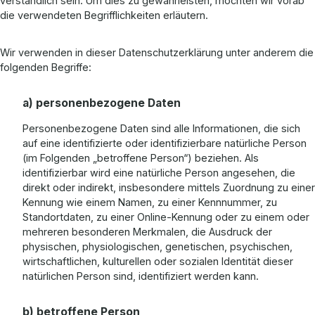
verständlich sein. Um dies zu gewährleisten, möchten wir vorab
die verwendeten Begrifflichkeiten erläutern.
Wir verwenden in dieser Datenschutzerklärung unter anderem die
folgenden Begriffe:
a) personenbezogene Daten
Personenbezogene Daten sind alle Informationen, die sich
auf eine identifizierte oder identifizierbare natürliche Person
(im Folgenden „betroffene Person“) beziehen. Als
identifizierbar wird eine natürliche Person angesehen, die
direkt oder indirekt, insbesondere mittels Zuordnung zu einer
Kennung wie einem Namen, zu einer Kennnummer, zu
Standortdaten, zu einer Online-Kennung oder zu einem oder
mehreren besonderen Merkmalen, die Ausdruck der
physischen, physiologischen, genetischen, psychischen,
wirtschaftlichen, kulturellen oder sozialen Identität dieser
natürlichen Person sind, identifiziert werden kann.
b) betroffene Person