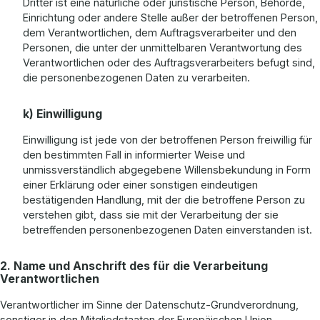
Dritter ist eine natürliche oder juristische Person, Behörde,
Einrichtung oder andere Stelle außer der betroffenen Person,
dem Verantwortlichen, dem Auftragsverarbeiter und den
Personen, die unter der unmittelbaren Verantwortung des
Verantwortlichen oder des Auftragsverarbeiters befugt sind,
die personenbezogenen Daten zu verarbeiten.
k) Einwilligung
Einwilligung ist jede von der betroffenen Person freiwillig für
den bestimmten Fall in informierter Weise und
unmissverständlich abgegebene Willensbekundung in Form
einer Erklärung oder einer sonstigen eindeutigen
bestätigenden Handlung, mit der die betroffene Person zu
verstehen gibt, dass sie mit der Verarbeitung der sie
betreffenden personenbezogenen Daten einverstanden ist.
2. Name und Anschrift des für die Verarbeitung
Verantwortlichen
Verantwortlicher im Sinne der Datenschutz-Grundverordnung,
sonstiger in den Mitgliedstaaten der Europäischen Union