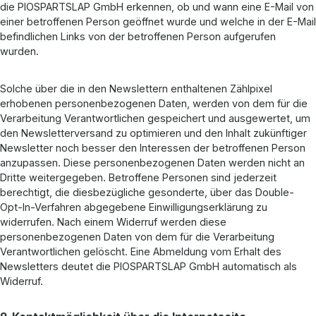
die PIOSPARTSLAP GmbH erkennen, ob und wann eine E-Mail von
einer betroffenen Person geöffnet wurde und welche in der E-Mail
befindlichen Links von der betroffenen Person aufgerufen
wurden.
Solche über die in den Newslettern enthaltenen Zählpixel
erhobenen personenbezogenen Daten, werden von dem für die
Verarbeitung Verantwortlichen gespeichert und ausgewertet, um
den Newsletterversand zu optimieren und den Inhalt zukünftiger
Newsletter noch besser den Interessen der betroffenen Person
anzupassen. Diese personenbezogenen Daten werden nicht an
Dritte weitergegeben. Betroffene Personen sind jederzeit
berechtigt, die diesbezügliche gesonderte, über das Double-
Opt-In-Verfahren abgegebene Einwilligungserklärung zu
widerrufen. Nach einem Widerruf werden diese
personenbezogenen Daten von dem für die Verarbeitung
Verantwortlichen gelöscht. Eine Abmeldung vom Erhalt des
Newsletters deutet die PIOSPARTSLAP GmbH automatisch als
Widerruf.