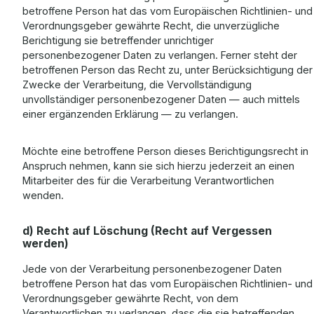
betroffene Person hat das vom Europäischen Richtlinien- und
Verordnungsgeber gewährte Recht, die unverzügliche
Berichtigung sie betreffender unrichtiger
personenbezogener Daten zu verlangen. Ferner steht der
betroffenen Person das Recht zu, unter Berücksichtigung der
Zwecke der Verarbeitung, die Vervollständigung
unvollständiger personenbezogener Daten — auch mittels
einer ergänzenden Erklärung — zu verlangen.
Möchte eine betroffene Person dieses Berichtigungsrecht in
Anspruch nehmen, kann sie sich hierzu jederzeit an einen
Mitarbeiter des für die Verarbeitung Verantwortlichen
wenden.
d) Recht auf Löschung (Recht auf Vergessen
werden)
Jede von der Verarbeitung personenbezogener Daten
betroffene Person hat das vom Europäischen Richtlinien- und
Verordnungsgeber gewährte Recht, von dem
Verantwortlichen zu verlangen, dass die sie betreffenden