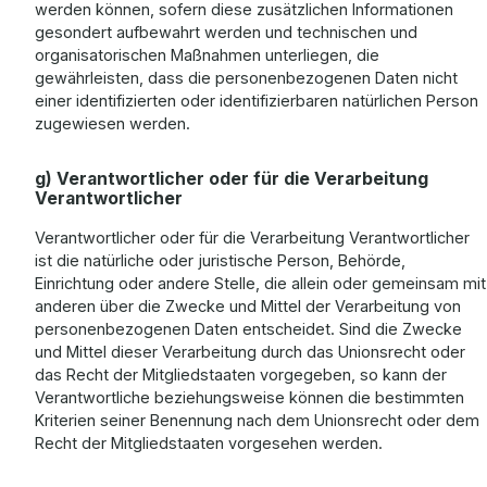
werden können, sofern diese zusätzlichen Informationen
gesondert aufbewahrt werden und technischen und
organisatorischen Maßnahmen unterliegen, die
gewährleisten, dass die personenbezogenen Daten nicht
einer identifizierten oder identifizierbaren natürlichen Person
zugewiesen werden.
g) Verantwortlicher oder für die Verarbeitung
Verantwortlicher
Verantwortlicher oder für die Verarbeitung Verantwortlicher
ist die natürliche oder juristische Person, Behörde,
Einrichtung oder andere Stelle, die allein oder gemeinsam mit
anderen über die Zwecke und Mittel der Verarbeitung von
personenbezogenen Daten entscheidet. Sind die Zwecke
und Mittel dieser Verarbeitung durch das Unionsrecht oder
das Recht der Mitgliedstaaten vorgegeben, so kann der
Verantwortliche beziehungsweise können die bestimmten
Kriterien seiner Benennung nach dem Unionsrecht oder dem
Recht der Mitgliedstaaten vorgesehen werden.