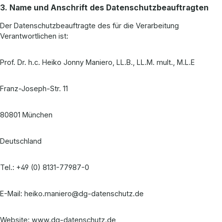
3. Name und Anschrift des Datenschutzbeauftragten
Der Datenschutzbeauftragte des für die Verarbeitung
Verantwortlichen ist:
Prof. Dr. h.c. Heiko Jonny Maniero, LL.B., LL.M. mult., M.L.E
Franz-Joseph-Str. 11
80801 München
Deutschland
Tel.: +49 (0) 8131-77987-0
E-Mail: heiko.maniero@dg-datenschutz.de
Website: www.dg-datenschutz.de