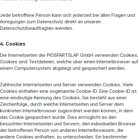
Jede betroffene Person kann sich jederzeit bei allen Fragen und
Anregungen zum Datenschutz direkt an unseren
Datenschutzbeauftragten wenden.
4. Cookies
Die Internetseiten der PIOSPARTSLAP GmbH verwenden Cookies.
Cookies sind Textdateien, welche über einen Internetbrowser auf
einem Computersystem abgelegt und gespeichert werden.
Zahlreiche Internetseiten und Server verwenden Cookies. Viele
Cookies enthalten eine sogenannte Cookie-ID. Eine Cookie-ID ist
eine eindeutige Kennung des Cookies. Sie besteht aus einer
Zeichenfolge, durch welche Internetseiten und Server dem
konkreten Internetbrowser zugeordnet werden können, in dem
das Cookie gespeichert wurde. Dies ermöglicht es den
besuchten Internetseiten und Servern, den individuellen Browser
der betroffenen Person von anderen Internetbrowsern, die
andere Cookies enthalten, zu unterscheiden. Ein bestimmter