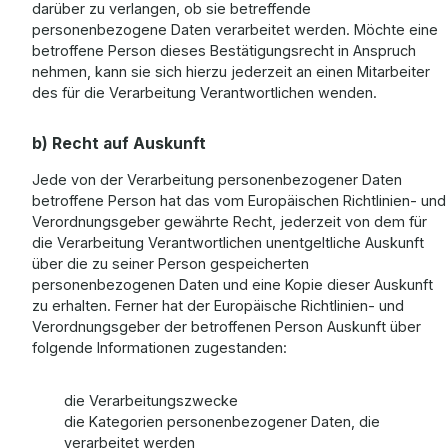
darüber zu verlangen, ob sie betreffende
personenbezogene Daten verarbeitet werden. Möchte eine
betroffene Person dieses Bestätigungsrecht in Anspruch
nehmen, kann sie sich hierzu jederzeit an einen Mitarbeiter
des für die Verarbeitung Verantwortlichen wenden.
b) Recht auf Auskunft
Jede von der Verarbeitung personenbezogener Daten
betroffene Person hat das vom Europäischen Richtlinien- und
Verordnungsgeber gewährte Recht, jederzeit von dem für
die Verarbeitung Verantwortlichen unentgeltliche Auskunft
über die zu seiner Person gespeicherten
personenbezogenen Daten und eine Kopie dieser Auskunft
zu erhalten. Ferner hat der Europäische Richtlinien- und
Verordnungsgeber der betroffenen Person Auskunft über
folgende Informationen zugestanden:
die Verarbeitungszwecke
die Kategorien personenbezogener Daten, die
verarbeitet werden