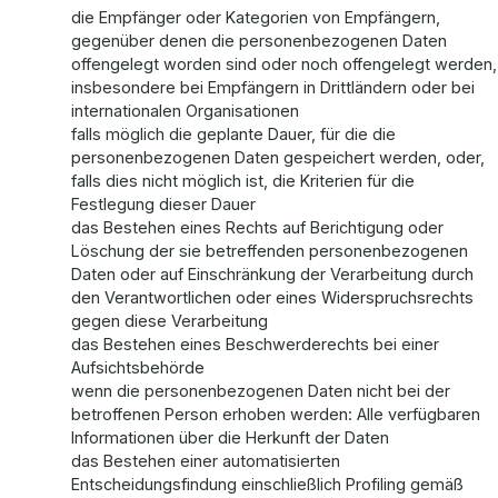
die Empfänger oder Kategorien von Empfängern,
gegenüber denen die personenbezogenen Daten
offengelegt worden sind oder noch offengelegt werden,
insbesondere bei Empfängern in Drittländern oder bei
internationalen Organisationen
falls möglich die geplante Dauer, für die die
personenbezogenen Daten gespeichert werden, oder,
falls dies nicht möglich ist, die Kriterien für die
Festlegung dieser Dauer
das Bestehen eines Rechts auf Berichtigung oder
Löschung der sie betreffenden personenbezogenen
Daten oder auf Einschränkung der Verarbeitung durch
den Verantwortlichen oder eines Widerspruchsrechts
gegen diese Verarbeitung
das Bestehen eines Beschwerderechts bei einer
Aufsichtsbehörde
wenn die personenbezogenen Daten nicht bei der
betroffenen Person erhoben werden: Alle verfügbaren
Informationen über die Herkunft der Daten
das Bestehen einer automatisierten
Entscheidungsfindung einschließlich Profiling gemäß