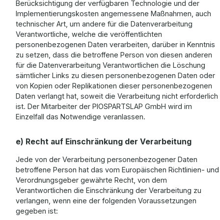
Berücksichtigung der verfügbaren Technologie und der
Implementierungskosten angemessene Maßnahmen, auch
technischer Art, um andere für die Datenverarbeitung
Verantwortliche, welche die veröffentlichten
personenbezogenen Daten verarbeiten, darüber in Kenntnis
zu setzen, dass die betroffene Person von diesen anderen
für die Datenverarbeitung Verantwortlichen die Löschung
sämtlicher Links zu diesen personenbezogenen Daten oder
von Kopien oder Replikationen dieser personenbezogenen
Daten verlangt hat, soweit die Verarbeitung nicht erforderlich
ist. Der Mitarbeiter der PIOSPARTSLAP GmbH wird im
Einzelfall das Notwendige veranlassen.
e) Recht auf Einschränkung der Verarbeitung
Jede von der Verarbeitung personenbezogener Daten
betroffene Person hat das vom Europäischen Richtlinien- und
Verordnungsgeber gewährte Recht, von dem
Verantwortlichen die Einschränkung der Verarbeitung zu
verlangen, wenn eine der folgenden Voraussetzungen
gegeben ist: