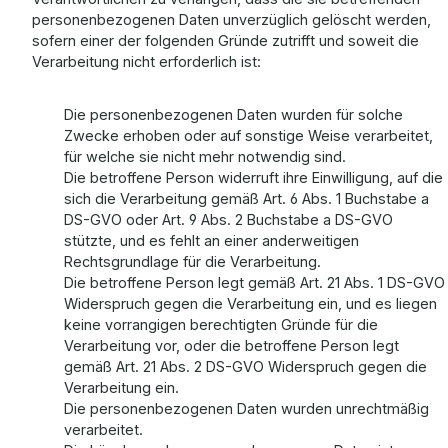
personenbezogenen Daten unverzüglich gelöscht werden,
sofern einer der folgenden Gründe zutrifft und soweit die
Verarbeitung nicht erforderlich ist:
Die personenbezogenen Daten wurden für solche
Zwecke erhoben oder auf sonstige Weise verarbeitet,
für welche sie nicht mehr notwendig sind.
Die betroffene Person widerruft ihre Einwilligung, auf die
sich die Verarbeitung gemäß Art. 6 Abs. 1 Buchstabe a
DS-GVO oder Art. 9 Abs. 2 Buchstabe a DS-GVO
stützte, und es fehlt an einer anderweitigen
Rechtsgrundlage für die Verarbeitung.
Die betroffene Person legt gemäß Art. 21 Abs. 1 DS-GVO
Widerspruch gegen die Verarbeitung ein, und es liegen
keine vorrangigen berechtigten Gründe für die
Verarbeitung vor, oder die betroffene Person legt
gemäß Art. 21 Abs. 2 DS-GVO Widerspruch gegen die
Verarbeitung ein.
Die personenbezogenen Daten wurden unrechtmäßig
verarbeitet.