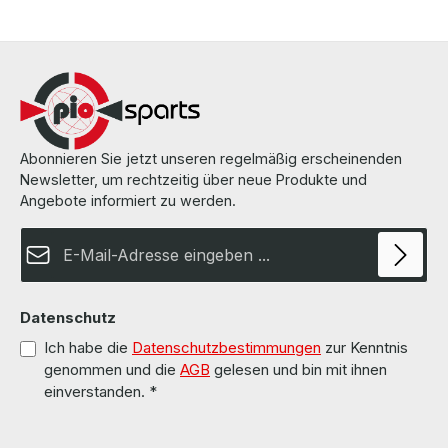
Abonnieren Sie jetzt unseren regelmäßig erscheinenden
Newsletter, um rechtzeitig über neue Produkte und
Angebote informiert zu werden.
E-Mail-Adresse*
Datenschutz
Ich habe die
Datenschutzbestimmungen
zur Kenntnis
genommen und die
AGB
gelesen und bin mit ihnen
einverstanden.
*