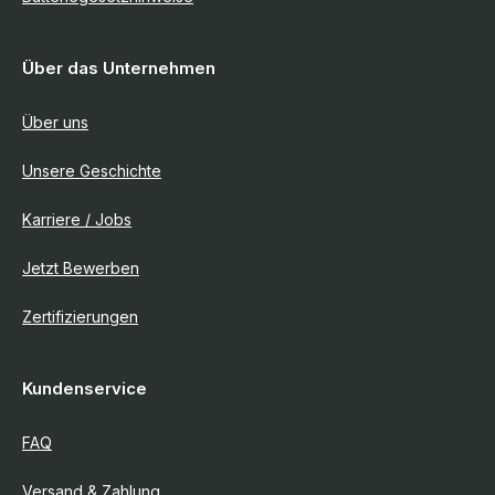
Über das Unternehmen
Über uns
Unsere Geschichte
Karriere / Jobs
Jetzt Bewerben
Zertifizierungen
Kundenservice
FAQ
Versand & Zahlung