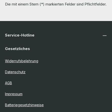
Die mit einem Stern (*) markierten Felder sind Pflichtfelder.
Service-Hotline
Gesetzliches
Widerrufsbelehrung
Datenschutz
AGB
Impressum
Batteriegesetzhinweise