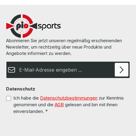
Abonnieren Sie jetzt unseren regelmäßig erscheinenden
Newsletter, um rechtzeitig über neue Produkte und
Angebote informiert zu werden.
E-Mail-Adresse*
Datenschutz
Ich habe die
Datenschutzbestimmungen
zur Kenntnis
genommen und die
AGB
gelesen und bin mit ihnen
einverstanden.
*