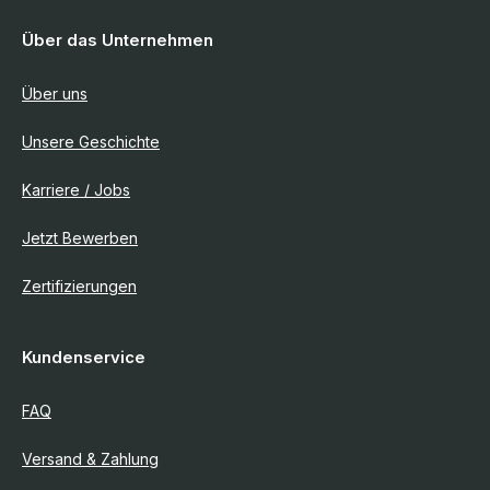
Über das Unternehmen
Über uns
Unsere Geschichte
Karriere / Jobs
Jetzt Bewerben
Zertifizierungen
Kundenservice
FAQ
Versand & Zahlung