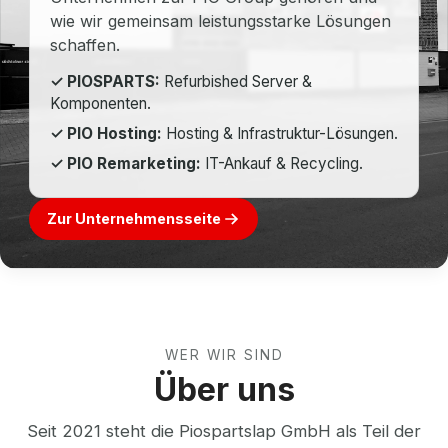
wie wir gemeinsam leistungsstarke Lösungen
schaffen.
✓ PIOSPARTS:
Refurbished Server &
Komponenten.
✓ PIO Hosting:
Hosting & Infrastruktur-Lösungen.
✓ PIO Remarketing:
IT-Ankauf & Recycling.
Zur Unternehmensseite
WER WIR SIND
Über uns
Seit 2021 steht die Piospartslap GmbH als Teil der