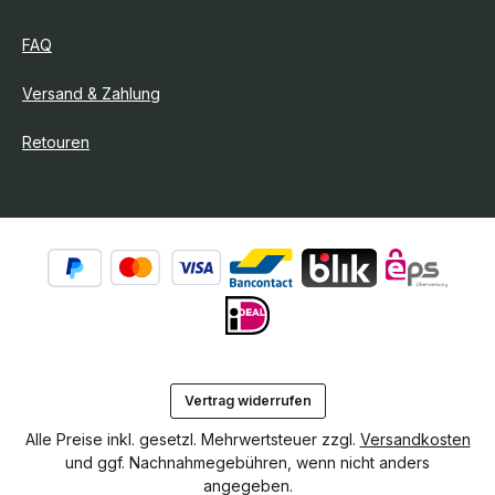
FAQ
Versand & Zahlung
Retouren
Vertrag widerrufen
Alle Preise inkl. gesetzl. Mehrwertsteuer zzgl.
Versandkosten
und ggf. Nachnahmegebühren, wenn nicht anders
angegeben.