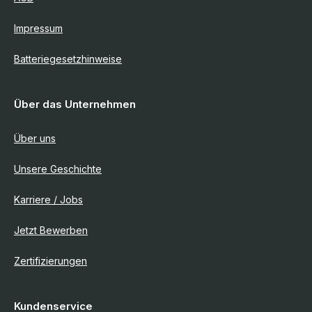
Impressum
Batteriegesetzhinweise
Über das Unternehmen
Über uns
Unsere Geschichte
Karriere / Jobs
Jetzt Bewerben
Zertifizierungen
Kundenservice