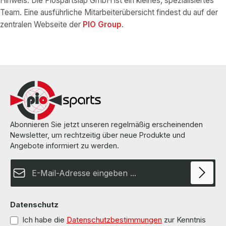
Hinweis: Die Piospartslap GmbH ist ein kleines, spezialisiertes
Team. Eine ausführliche Mitarbeiterübersicht findest du auf der
zentralen Webseite der
PIO Group
.
Abonnieren Sie jetzt unseren regelmäßig erscheinenden
Newsletter, um rechtzeitig über neue Produkte und
Angebote informiert zu werden.
E-Mail-Adresse*
Datenschutz
Ich habe die
Datenschutzbestimmungen
zur Kenntnis