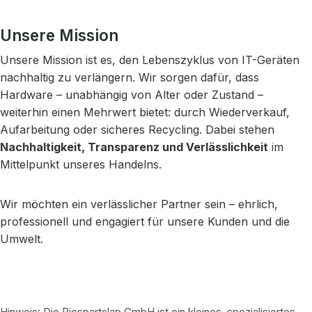
Unsere Mission
Unsere Mission ist es, den Lebenszyklus von IT-Geräten
nachhaltig zu verlängern. Wir sorgen dafür, dass
Hardware – unabhängig von Alter oder Zustand –
weiterhin einen Mehrwert bietet: durch Wiederverkauf,
Aufarbeitung oder sicheres Recycling. Dabei stehen
Nachhaltigkeit, Transparenz und Verlässlichkeit
im
Mittelpunkt unseres Handelns.
Wir möchten ein verlässlicher Partner sein – ehrlich,
professionell und engagiert für unsere Kunden und die
Umwelt.