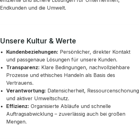
Endkunden und die Umwelt.
Unsere Kultur & Werte
Kundenbeziehungen:
Persönlicher, direkter Kontakt
und passgenaue Lösungen für unsere Kunden.
Transparenz:
Klare Bedingungen, nachvollziehbare
Prozesse und ethisches Handeln als Basis des
Vertrauens.
Verantwortung:
Datensicherheit, Ressourcenschonung
und aktiver Umweltschutz.
Effizienz:
Organisierte Abläufe und schnelle
Auftragsabwicklung – zuverlässig auch bei großen
Mengen.