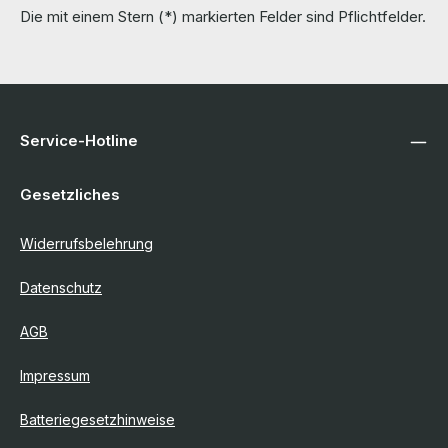
Die mit einem Stern (*) markierten Felder sind Pflichtfelder.
Service-Hotline
Gesetzliches
Widerrufsbelehrung
Datenschutz
AGB
Impressum
Batteriegesetzhinweise