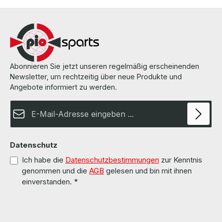
Abonnieren Sie jetzt unseren regelmäßig erscheinenden
Newsletter, um rechtzeitig über neue Produkte und
Angebote informiert zu werden.
E-Mail-Adresse*
Datenschutz
Ich habe die
Datenschutzbestimmungen
zur Kenntnis
genommen und die
AGB
gelesen und bin mit ihnen
einverstanden.
*