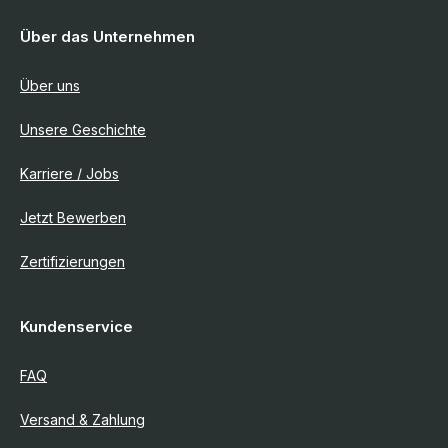
Über das Unternehmen
Über uns
Unsere Geschichte
Karriere / Jobs
Jetzt Bewerben
Zertifizierungen
Kundenservice
FAQ
Versand & Zahlung