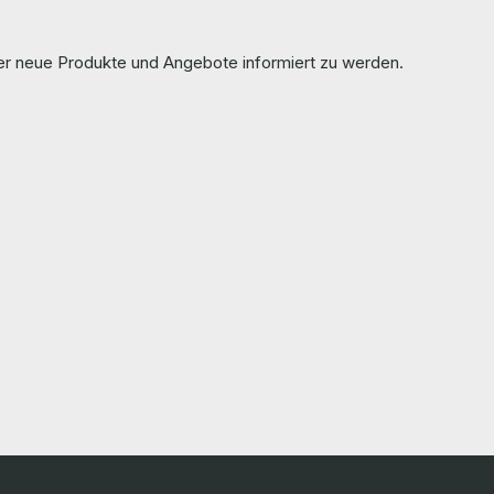
ber neue Produkte und Angebote informiert zu werden.