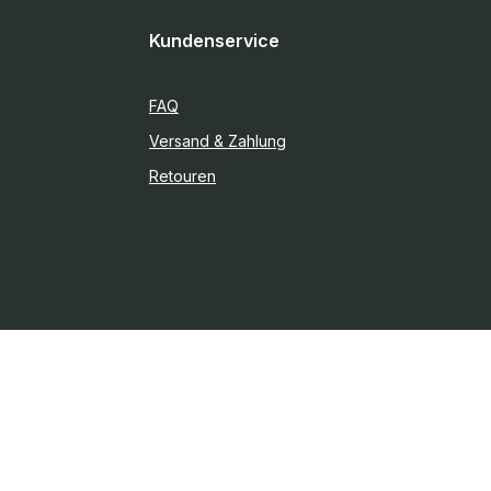
Kundenservice
FAQ
Versand & Zahlung
Retouren