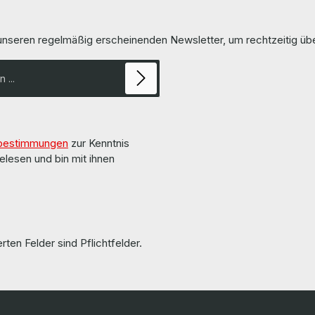
 unseren regelmäßig erscheinenden Newsletter, um rechtzeitig ü
bestimmungen
zur Kenntnis
elesen und bin mit ihnen
rten Felder sind Pflichtfelder.