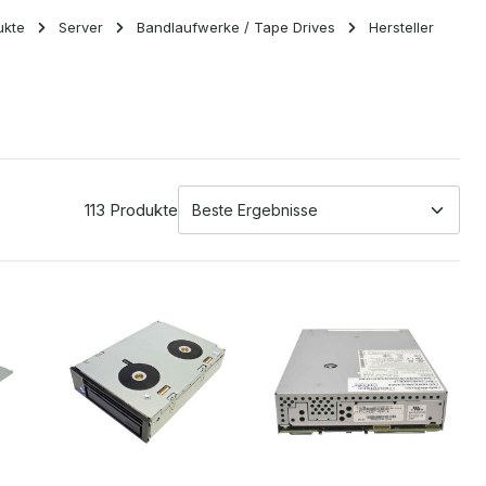
ukte
Server
Bandlaufwerke / Tape Drives
Hersteller
113 Produkte