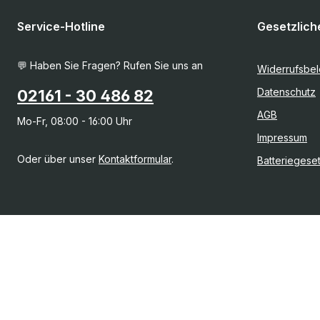
Service-Hotline
Gesetzlich
💬 Haben Sie Fragen? Rufen Sie uns an
Widerrufsbe
Datenschutz
02161 - 30 486 82
AGB
Mo-Fr, 08:00 - 16:00 Uhr
Impressum
Oder über unser
Kontaktformular
.
Batteriegese