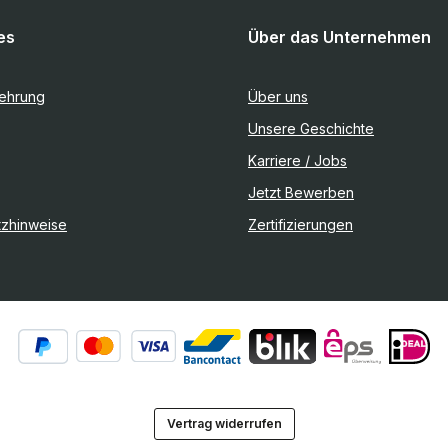
es
Über das Unternehmen
lehrung
Über uns
Unsere Geschichte
Karriere / Jobs
Jetzt Bewerben
tzhinweise
Zertifizierungen
Vertrag widerrufen