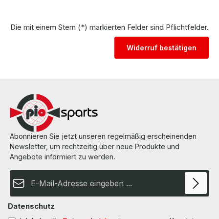
Die mit einem Stern (*) markierten Felder sind Pflichtfelder.
Widerruf bestätigen
Abonnieren Sie jetzt unseren regelmäßig erscheinenden
Newsletter, um rechtzeitig über neue Produkte und
Angebote informiert zu werden.
E-Mail-Adresse*
Datenschutz