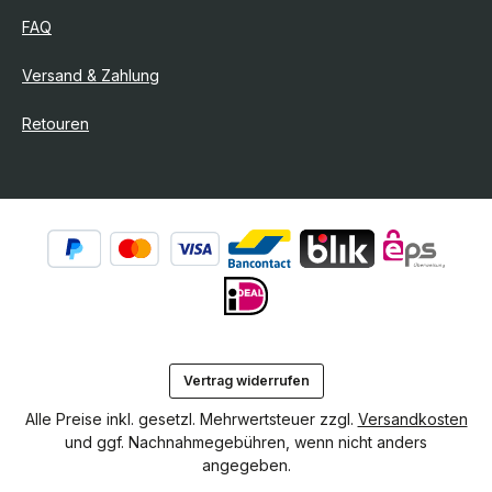
FAQ
Versand & Zahlung
Retouren
Vertrag widerrufen
Alle Preise inkl. gesetzl. Mehrwertsteuer zzgl.
Versandkosten
und ggf. Nachnahmegebühren, wenn nicht anders
angegeben.