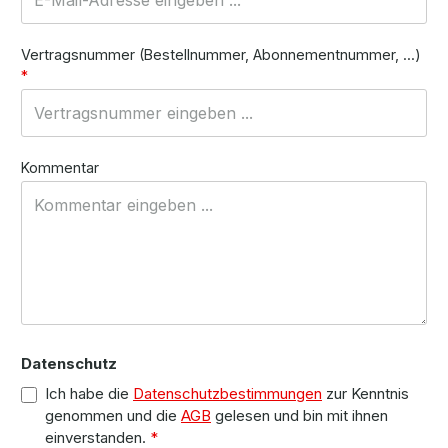
Vertragsnummer (Bestellnummer, Abonnementnummer, ...)
*
Kommentar
Datenschutz
Ich habe die
Datenschutzbestimmungen
zur Kenntnis
genommen und die
AGB
gelesen und bin mit ihnen
einverstanden.
*