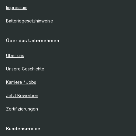
Impressum
Batteriegesetzhinweise
Über das Unternehmen
Über uns
Unsere Geschichte
Karriere / Jobs
Jetzt Bewerben
Zertifizierungen
Kundenservice