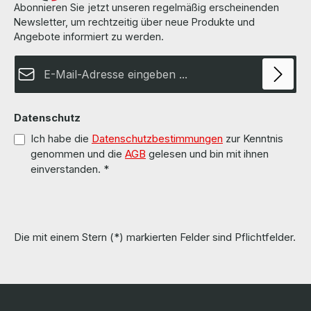
Abonnieren Sie jetzt unseren regelmäßig erscheinenden
Newsletter, um rechtzeitig über neue Produkte und
Angebote informiert zu werden.
E-Mail-Adresse*
Datenschutz
Ich habe die
Datenschutzbestimmungen
zur Kenntnis
genommen und die
AGB
gelesen und bin mit ihnen
einverstanden.
*
Die mit einem Stern (*) markierten Felder sind Pflichtfelder.