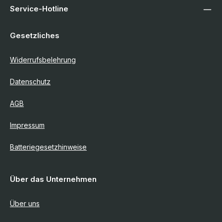
Service-Hotline
Gesetzliches
Widerrufsbelehrung
Datenschutz
AGB
Impressum
Batteriegesetzhinweise
Über das Unternehmen
Über uns