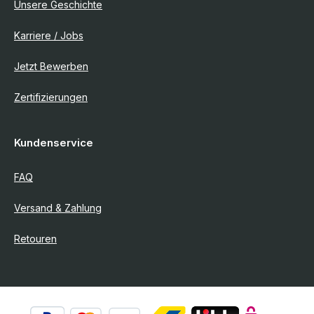
Unsere Geschichte
Karriere / Jobs
Jetzt Bewerben
Zertifizierungen
Kundenservice
FAQ
Versand & Zahlung
Retouren