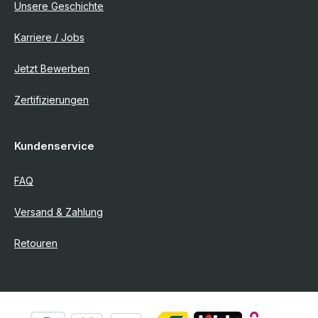
Unsere Geschichte
Karriere / Jobs
Jetzt Bewerben
Zertifizierungen
Kundenservice
FAQ
Versand & Zahlung
Retouren