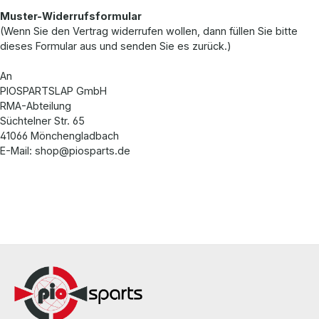
Muster-Widerrufsformular
(Wenn Sie den Vertrag widerrufen wollen, dann füllen Sie bitte
dieses Formular aus und senden Sie es zurück.)
An
PIOSPARTSLAP GmbH
RMA-Abteilung
Süchtelner Str. 65
41066 Mönchengladbach
E-Mail: shop@piosparts.de