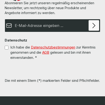
Abonnieren Sie jetzt unseren regelmäßig erscheinenden
Newsletter, um rechtzeitig über neue Produkte und
Angebote informiert zu werden.
E-Mail-Adresse*
Datenschutz
Ich habe die
Datenschutzbestimmungen
zur Kenntnis
genommen und die
AGB
gelesen und bin mit ihnen
einverstanden.
*
Die mit einem Stern (*) markierten Felder sind Pflichtfelder.