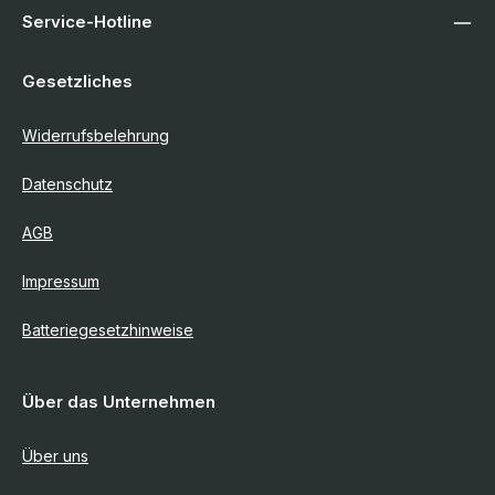
Service-Hotline
Gesetzliches
Widerrufsbelehrung
Datenschutz
AGB
Impressum
Batteriegesetzhinweise
Über das Unternehmen
Über uns