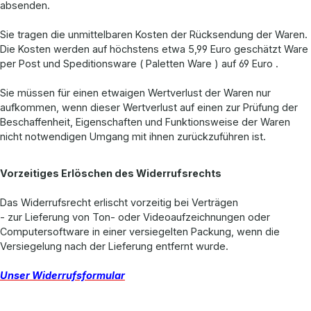
absenden.
Sie tragen die unmittelbaren Kosten der Rücksendung der Waren.
Die Kosten werden auf höchstens etwa 5,99 Euro geschätzt Ware
per Post und Speditionsware ( Paletten Ware ) auf 69 Euro .
Sie müssen für einen etwaigen Wertverlust der Waren nur
aufkommen, wenn dieser Wertverlust auf einen zur Prüfung der
Beschaffenheit, Eigenschaften und Funktionsweise der Waren
nicht notwendigen Umgang mit ihnen zurückzuführen ist.
Vorzeitiges Erlöschen des Widerrufsrechts
Das Widerrufsrecht erlischt vorzeitig bei Verträgen
- zur Lieferung von Ton- oder Videoaufzeichnungen oder
Computersoftware in einer versiegelten Packung, wenn die
Versiegelung nach der Lieferung entfernt wurde.
Unser Widerrufsformular