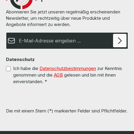
Abonnieren Sie jetzt unseren regelmäßig erscheinenden
Newsletter, um rechtzeitig über neue Produkte und
Angebote informiert zu werden.
E-Mail-Adresse*
Datenschutz
Ich habe die
Datenschutzbestimmungen
zur Kenntnis
genommen und die
AGB
gelesen und bin mit ihnen
einverstanden.
*
Die mit einem Stern (*) markierten Felder sind Pflichtfelder.