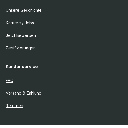
Unsere Geschichte
Karriere / Jobs
Jetzt Bewerben
Zertifizierungen
Kundenservice
FAQ
Versand & Zahlung
Retouren