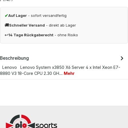
✔
Auf Lager
- sofort versandfertig
🚚
Schneller Versand
- direkt ab Lager
↩
14 Tage Rückgaberecht
- ohne Risiko
Beschreibung
Lenovo Lenovo System x3850 X6 Server 4 x Intel Xeon E7-
8880 V3 18-Core CPU 2.30 GH…
Mehr