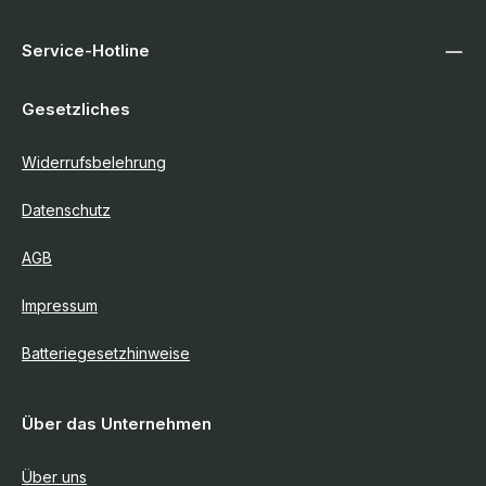
Service-Hotline
Gesetzliches
Widerrufsbelehrung
Datenschutz
AGB
Impressum
Batteriegesetzhinweise
Über das Unternehmen
Über uns