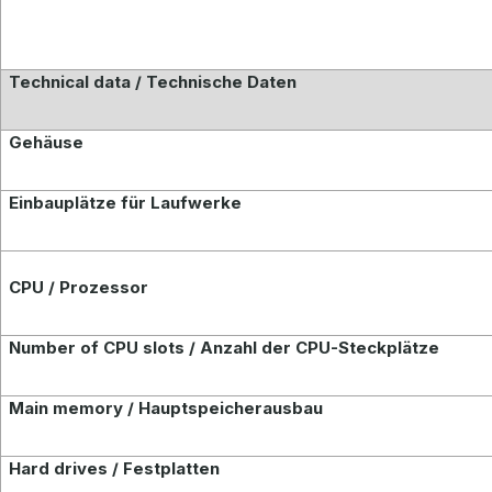
Technical data / Technische Daten
Gehäuse
Einbauplätze für Laufwerke
CPU / Prozessor
Number of CPU slots / Anzahl der CPU-Steckplätze
Main memory / Hauptspeicherausbau
Hard drives / Festplatten