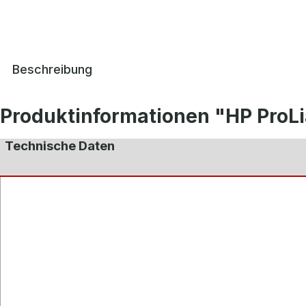
Beschreibung
Produktinformationen "HP ProL
Technische Daten