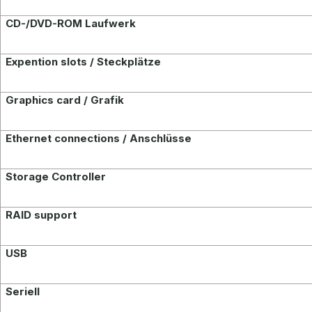
CD-/DVD-ROM Laufwerk
Expention slots / Steckplätze
Graphics card / Grafik
Ethernet connections / Anschlüsse
Storage Controller
RAID support
USB
Seriell