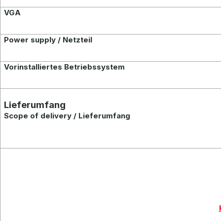
VGA
Power supply / Netzteil
Vorinstalliertes Betriebssystem
Lieferumfang
Scope of delivery / Lieferumfang