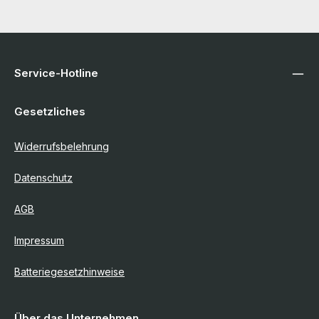
Service-Hotline
Gesetzliches
Widerrufsbelehrung
Datenschutz
AGB
Impressum
Batteriegesetzhinweise
Über das Unternehmen