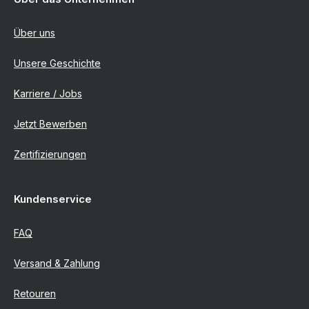
Über uns
Unsere Geschichte
Karriere / Jobs
Jetzt Bewerben
Zertifizierungen
Kundenservice
FAQ
Versand & Zahlung
Retouren