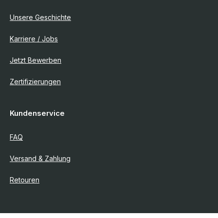
Unsere Geschichte
Karriere / Jobs
Jetzt Bewerben
Zertifizierungen
Kundenservice
FAQ
Versand & Zahlung
Retouren