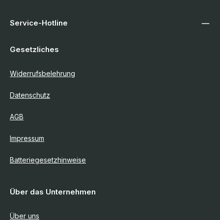
Service-Hotline
Gesetzliches
Widerrufsbelehrung
Datenschutz
AGB
Impressum
Batteriegesetzhinweise
Über das Unternehmen
Über uns