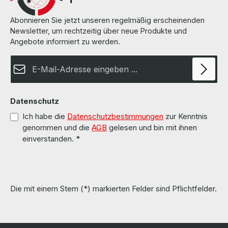
Abonnieren Sie jetzt unseren regelmäßig erscheinenden
Newsletter, um rechtzeitig über neue Produkte und
Angebote informiert zu werden.
E-Mail-Adresse*
Datenschutz
Ich habe die
Datenschutzbestimmungen
zur Kenntnis
genommen und die
AGB
gelesen und bin mit ihnen
einverstanden.
*
Die mit einem Stern (*) markierten Felder sind Pflichtfelder.