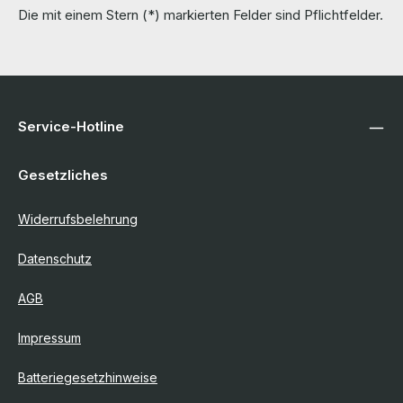
Die mit einem Stern (*) markierten Felder sind Pflichtfelder.
Service-Hotline
Gesetzliches
Widerrufsbelehrung
Datenschutz
AGB
Impressum
Batteriegesetzhinweise