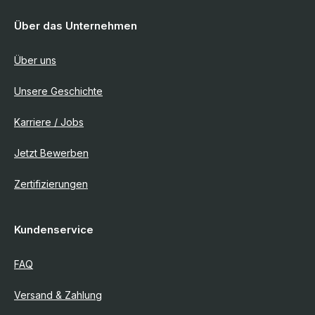
Über das Unternehmen
Über uns
Unsere Geschichte
Karriere / Jobs
Jetzt Bewerben
Zertifizierungen
Kundenservice
FAQ
Versand & Zahlung