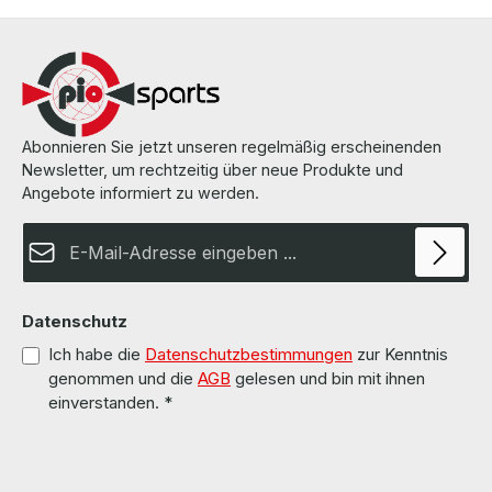
Abonnieren Sie jetzt unseren regelmäßig erscheinenden
Newsletter, um rechtzeitig über neue Produkte und
Angebote informiert zu werden.
E-Mail-Adresse*
Datenschutz
Ich habe die
Datenschutzbestimmungen
zur Kenntnis
genommen und die
AGB
gelesen und bin mit ihnen
einverstanden.
*