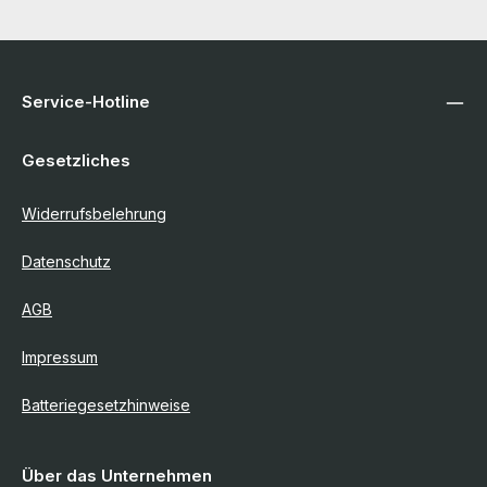
Service-Hotline
Gesetzliches
Widerrufsbelehrung
Datenschutz
AGB
Impressum
Batteriegesetzhinweise
Über das Unternehmen