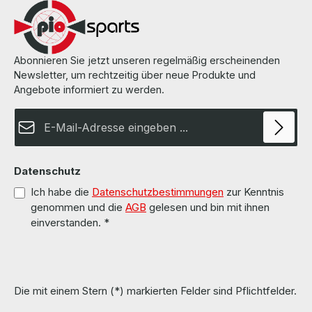
Abonnieren Sie jetzt unseren regelmäßig erscheinenden
Newsletter, um rechtzeitig über neue Produkte und
Angebote informiert zu werden.
E-Mail-Adresse*
Datenschutz
Ich habe die
Datenschutzbestimmungen
zur Kenntnis
genommen und die
AGB
gelesen und bin mit ihnen
einverstanden.
*
Die mit einem Stern (*) markierten Felder sind Pflichtfelder.