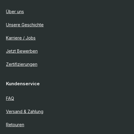
Über uns
Unsere Geschichte
Karriere / Jobs
Jetzt Bewerben
Zertifizierungen
Kundenservice
FAQ
Versand & Zahlung
Retouren