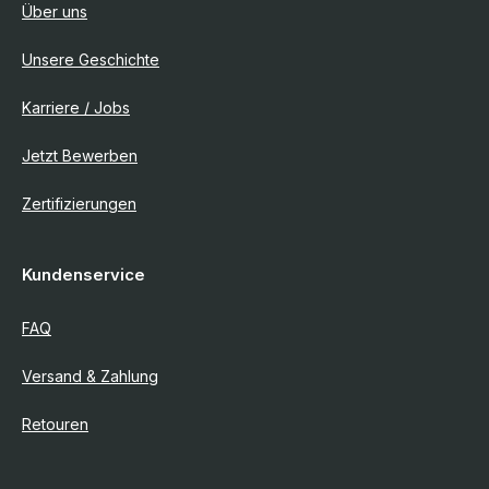
Über uns
Unsere Geschichte
Karriere / Jobs
Jetzt Bewerben
Zertifizierungen
Kundenservice
FAQ
Versand & Zahlung
Retouren