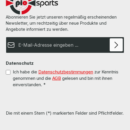
Abonnieren Sie jetzt unseren regelmäßig erscheinenden
Newsletter, um rechtzeitig über neue Produkte und
Angebote informiert zu werden.
E-Mail-Adresse*
Datenschutz
Ich habe die
Datenschutzbestimmungen
zur Kenntnis
genommen und die
AGB
gelesen und bin mit ihnen
einverstanden.
*
Die mit einem Stern (*) markierten Felder sind Pflichtfelder.