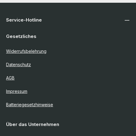
Service-Hotline
Gesetzliches
Widerrufsbelehrung
Datenschutz
AGB
Impressum
Batteriegesetzhinweise
Über das Unternehmen