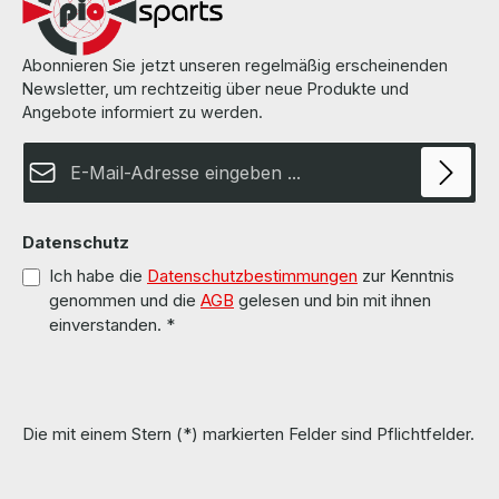
Abonnieren Sie jetzt unseren regelmäßig erscheinenden
Newsletter, um rechtzeitig über neue Produkte und
Angebote informiert zu werden.
E-Mail-Adresse*
Datenschutz
Ich habe die
Datenschutzbestimmungen
zur Kenntnis
genommen und die
AGB
gelesen und bin mit ihnen
einverstanden.
*
Die mit einem Stern (*) markierten Felder sind Pflichtfelder.