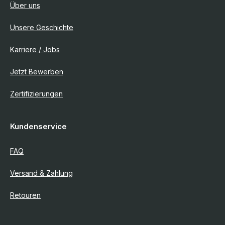
Über uns
Unsere Geschichte
Karriere / Jobs
Jetzt Bewerben
Zertifizierungen
Kundenservice
FAQ
Versand & Zahlung
Retouren