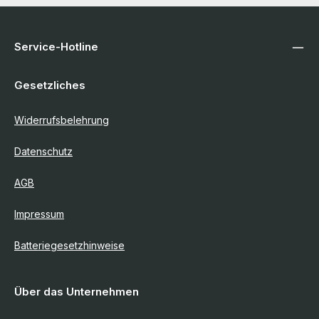
Service-Hotline
Gesetzliches
Widerrufsbelehrung
Datenschutz
AGB
Impressum
Batteriegesetzhinweise
Über das Unternehmen