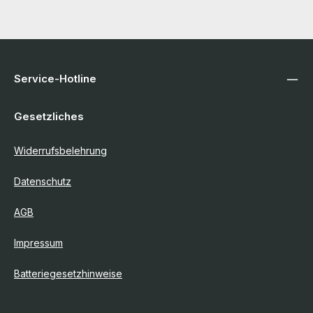
Service-Hotline
Gesetzliches
Widerrufsbelehrung
Datenschutz
AGB
Impressum
Batteriegesetzhinweise