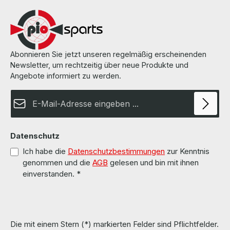
Abonnieren Sie jetzt unseren regelmäßig erscheinenden
Newsletter, um rechtzeitig über neue Produkte und
Angebote informiert zu werden.
E-Mail-Adresse*
Datenschutz
Ich habe die
Datenschutzbestimmungen
zur Kenntnis
genommen und die
AGB
gelesen und bin mit ihnen
einverstanden.
*
Die mit einem Stern (*) markierten Felder sind Pflichtfelder.