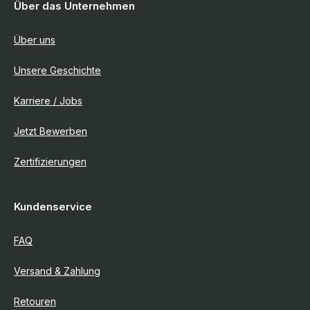
Über das Unternehmen
Über uns
Unsere Geschichte
Karriere / Jobs
Jetzt Bewerben
Zertifizierungen
Kundenservice
FAQ
Versand & Zahlung
Retouren