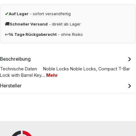
✔
Auf Lager
- sofort versandfertig
🚚
Schneller Versand
- direkt ab Lager
↩
14 Tage Rückgaberecht
- ohne Risiko
Beschreibung
Technische Daten Noble Locks Noble Locks, Compact T-Bar
Lock with Barrel Key…
Mehr
Hersteller