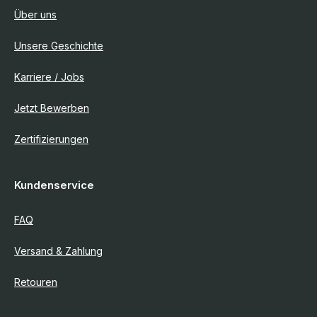
Über uns
Unsere Geschichte
Karriere / Jobs
Jetzt Bewerben
Zertifizierungen
Kundenservice
FAQ
Versand & Zahlung
Retouren