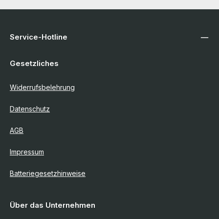
Service-Hotline
Gesetzliches
Widerrufsbelehrung
Datenschutz
AGB
Impressum
Batteriegesetzhinweise
Über das Unternehmen