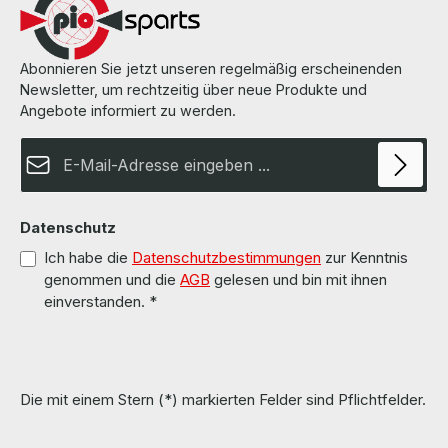
Abonnieren Sie jetzt unseren regelmäßig erscheinenden
Newsletter, um rechtzeitig über neue Produkte und
Angebote informiert zu werden.
E-Mail-Adresse*
Datenschutz
Ich habe die
Datenschutzbestimmungen
zur Kenntnis
genommen und die
AGB
gelesen und bin mit ihnen
einverstanden.
*
Die mit einem Stern (*) markierten Felder sind Pflichtfelder.