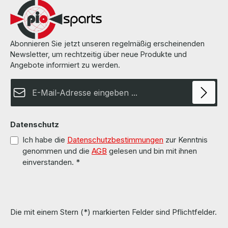
Abonnieren Sie jetzt unseren regelmäßig erscheinenden
Newsletter, um rechtzeitig über neue Produkte und
Angebote informiert zu werden.
E-Mail-Adresse*
Datenschutz
Ich habe die
Datenschutzbestimmungen
zur Kenntnis
genommen und die
AGB
gelesen und bin mit ihnen
einverstanden.
*
Die mit einem Stern (*) markierten Felder sind Pflichtfelder.