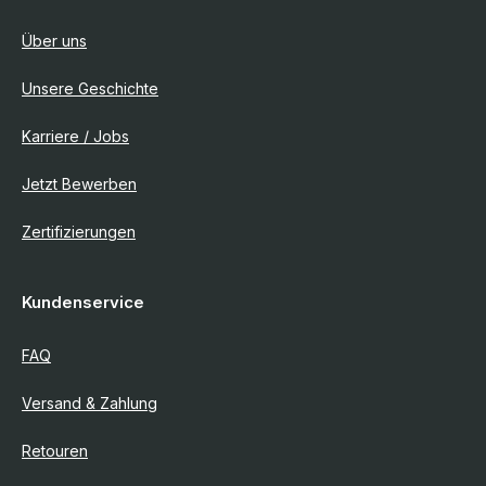
Über uns
Unsere Geschichte
Karriere / Jobs
Jetzt Bewerben
Zertifizierungen
Kundenservice
FAQ
Versand & Zahlung
Retouren