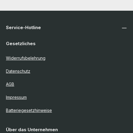
Service-Hotline
Gesetzliches
Widerrufsbelehrung
Datenschutz
AGB
Impressum
Batteriegesetzhinweise
Über das Unternehmen