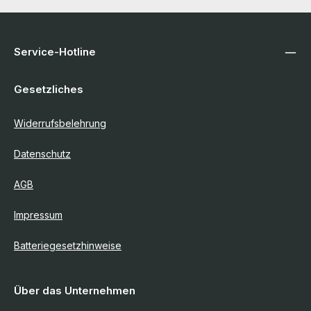
Service-Hotline
Gesetzliches
Widerrufsbelehrung
Datenschutz
AGB
Impressum
Batteriegesetzhinweise
Über das Unternehmen