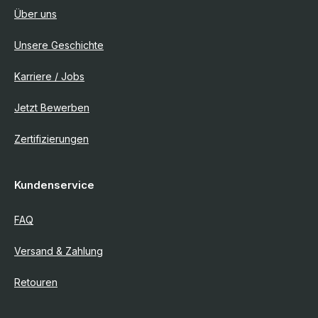
Über uns
Unsere Geschichte
Karriere / Jobs
Jetzt Bewerben
Zertifizierungen
Kundenservice
FAQ
Versand & Zahlung
Retouren