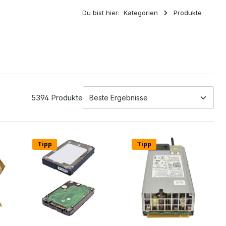
Du bist hier:
Kategorien
Produkte
5394 Produkte
Tipp
Tipp