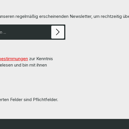
 unseren regelmäßig erscheinenden Newsletter, um rechtzeitig ü
bestimmungen
zur Kenntnis
elesen und bin mit ihnen
rten Felder sind Pflichtfelder.