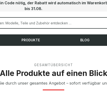
ein Code nötig, der Rabatt wird automatisch im Warenkor
bis 31.08.
PRODUKTE
BLOG
GESAMTÜBERSICHT
Alle Produkte auf einen Blic
ie durch unser gesamtes Angebot – sofort verfügbar un