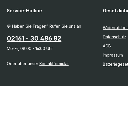
Service-Hotline
Gesetzlich
💬 Haben Sie Fragen? Rufen Sie uns an
Widerrufsbe
Datenschutz
02161 - 30 486 82
AGB
Mo-Fr, 08:00 - 16:00 Uhr
Impressum
Oder über unser
Kontaktformular
.
Batteriegese