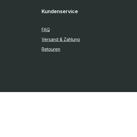
Kundenservice
FAQ
Versand & Zahlung
Retouren