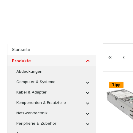
Startseite
Produkte
Abdeckungen
Computer & Systeme
Tipp
Kabel & Adapter
Komponenten & Ersatzteile
Netzwerktechnik
Peripherie & Zubehör