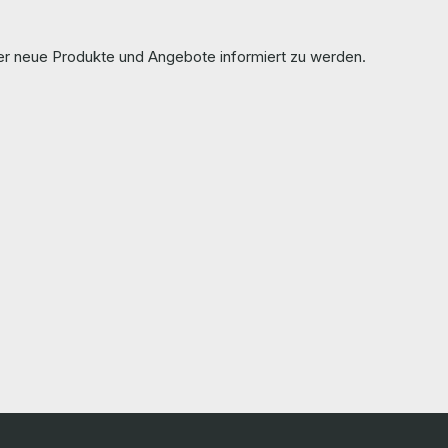
ber neue Produkte und Angebote informiert zu werden.