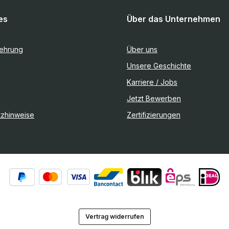
es
Über das Unternehmen
lehrung
Über uns
Unsere Geschichte
Karriere / Jobs
Jetzt Bewerben
tzhinweise
Zertifizierungen
Vertrag widerrufen