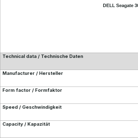
DELL Seagate 
Technical data / Technische Daten
Manufacturer / Hersteller
Form factor / Formfaktor
Speed / Geschwindigkeit
Capacity / Kapazität