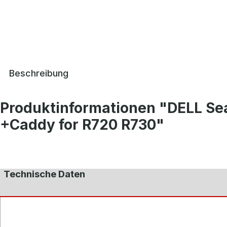
Beschreibung
Produktinformationen "DELL S
+Caddy for R720 R730"
Technische Daten