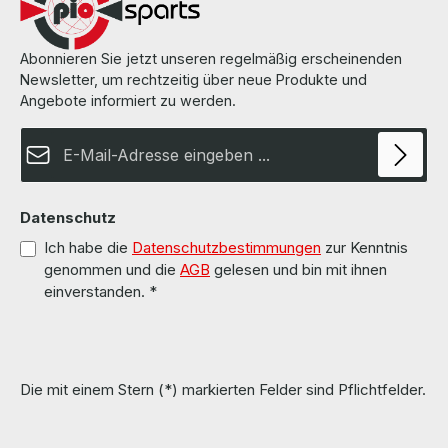
auf den Seiten des Herstellers.
Abonnieren Sie jetzt unseren regelmäßig erscheinenden
Newsletter, um rechtzeitig über neue Produkte und
Angebote informiert zu werden.
E-Mail-Adresse*
Datenschutz
Ich habe die
Datenschutzbestimmungen
zur Kenntnis
genommen und die
AGB
gelesen und bin mit ihnen
einverstanden.
*
Die mit einem Stern (*) markierten Felder sind Pflichtfelder.