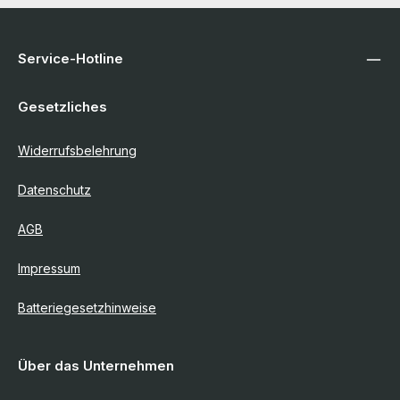
Service-Hotline
Gesetzliches
Widerrufsbelehrung
Datenschutz
AGB
Impressum
Batteriegesetzhinweise
Über das Unternehmen