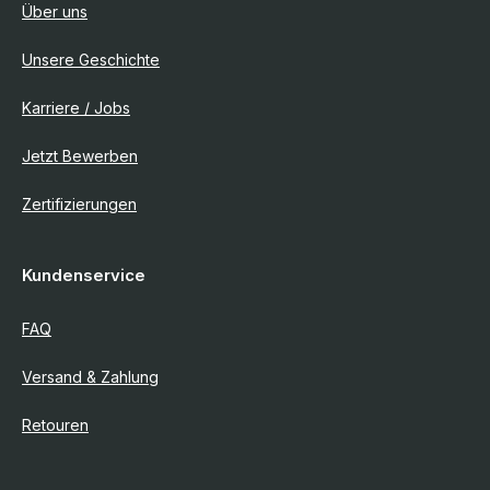
Über uns
Unsere Geschichte
Karriere / Jobs
Jetzt Bewerben
Zertifizierungen
Kundenservice
FAQ
Versand & Zahlung
Retouren