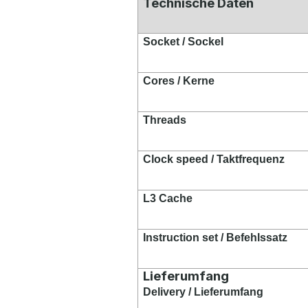
Technische Daten
Socket / Sockel
Cores / Kerne
Threads
Clock speed / Taktfrequenz
L3 Cache
Instruction set / Befehlssatz
Lieferumfang
Delivery / Lieferumfang