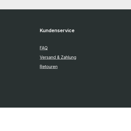
Kundenservice
FAQ
Versand & Zahlung
Retouren