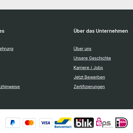
es
Über das Unternehmen
lehrung
Über uns
Unsere Geschichte
Karriere / Jobs
Jetzt Bewerben
tzhinweise
Zertifizierungen