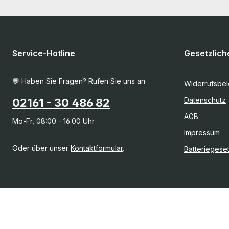
Service-Hotline
Gesetzlich
💬 Haben Sie Fragen? Rufen Sie uns an
Widerrufsbe
Datenschutz
02161 - 30 486 82
AGB
Mo-Fr, 08:00 - 16:00 Uhr
Impressum
Oder über unser
Kontaktformular
.
Batteriegese