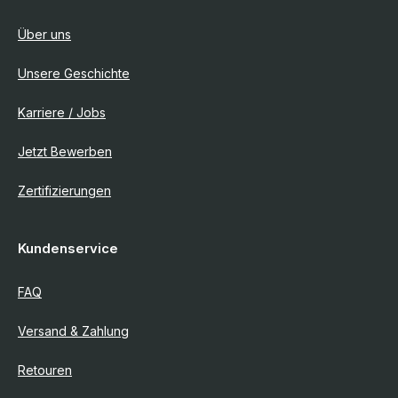
Über uns
Unsere Geschichte
Karriere / Jobs
Jetzt Bewerben
Zertifizierungen
Kundenservice
FAQ
Versand & Zahlung
Retouren