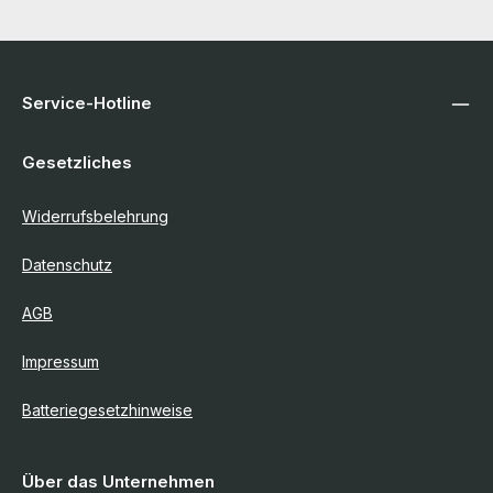
Service-Hotline
Gesetzliches
Widerrufsbelehrung
Datenschutz
AGB
Impressum
Batteriegesetzhinweise
Über das Unternehmen