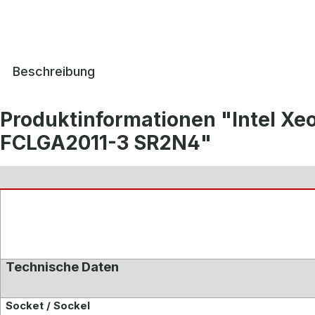
Beschreibung
Produktinformationen "Intel X
FCLGA2011-3 SR2N4"
Technische Daten
Socket / Sockel