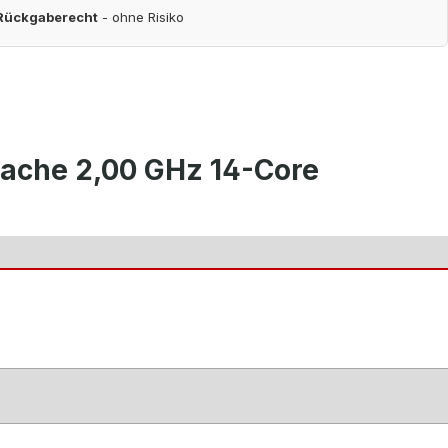
 Rückgaberecht
- ohne Risiko
Cache 2,00 GHz 14-Core