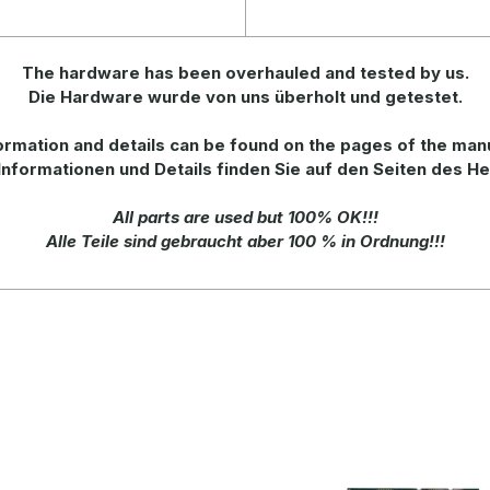
The hardware has been overhauled and tested by us.
Die Hardware wurde von uns überholt und getestet.
rmation and details can be found on the pages of the man
Informationen und Details finden Sie auf den Seiten des He
All parts are used but 100% OK!!!
Alle Teile sind gebraucht aber 100 % in Ordnung!!!