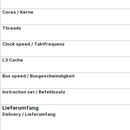
Cores / Kerne
Threads
Clock speed / Taktfrequenz
L3 Cache
Bus speed / Busgeschwindigkeit
Instruction set / Befehlssatz
Lieferumfang
Delivery / Lieferumfang