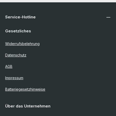
Service-Hotline
Gesetzliches
Widerrufsbelehrung
Datenschutz
AGB
Impressum
Batteriegesetzhinweise
Über das Unternehmen