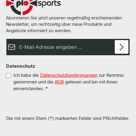
Abonnieren Sie jetzt unseren regelmäßig erscheinenden
Newsletter, um rechtzeitig über neue Produkte und
Angebote informiert zu werden.
E-Mail-Adresse*
Datenschutz
Ich habe die
Datenschutzbestimmungen
zur Kenntnis
genommen und die
AGB
gelesen und bin mit ihnen
einverstanden.
*
Die mit einem Stern (*) markierten Felder sind Pflichtfelder.