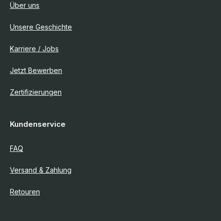
Über uns
Unsere Geschichte
Karriere / Jobs
Jetzt Bewerben
Zertifizierungen
Kundenservice
FAQ
Versand & Zahlung
Retouren