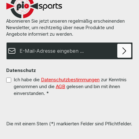
Abonnieren Sie jetzt unseren regelmäßig erscheinenden
Newsletter, um rechtzeitig über neue Produkte und
Angebote informiert zu werden.
E-Mail-Adresse*
Datenschutz
Ich habe die
Datenschutzbestimmungen
zur Kenntnis
genommen und die
AGB
gelesen und bin mit ihnen
einverstanden.
*
Die mit einem Stern (*) markierten Felder sind Pflichtfelder.