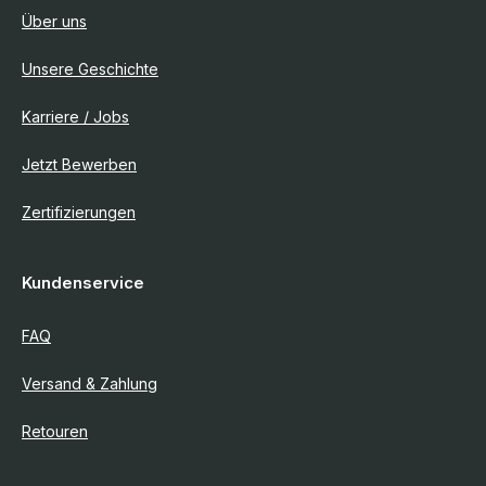
Über uns
Unsere Geschichte
Karriere / Jobs
Jetzt Bewerben
Zertifizierungen
Kundenservice
FAQ
Versand & Zahlung
Retouren