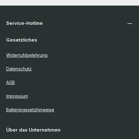
Service-Hotline
Gesetzliches
Widerrufsbelehrung
Datenschutz
AGB
Impressum
Batteriegesetzhinweise
Über das Unternehmen