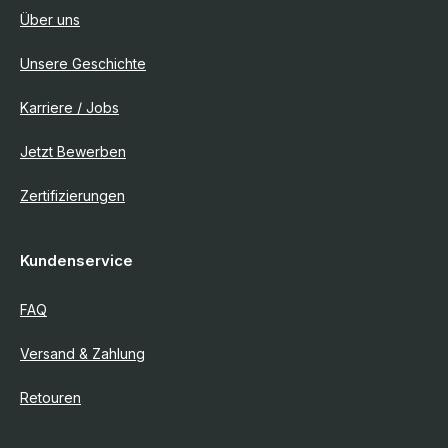
Über uns
Unsere Geschichte
Karriere / Jobs
Jetzt Bewerben
Zertifizierungen
Kundenservice
FAQ
Versand & Zahlung
Retouren