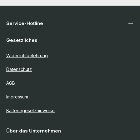
Service-Hotline
Gesetzliches
Widerrufsbelehrung
Datenschutz
AGB
Impressum
Batteriegesetzhinweise
Über das Unternehmen