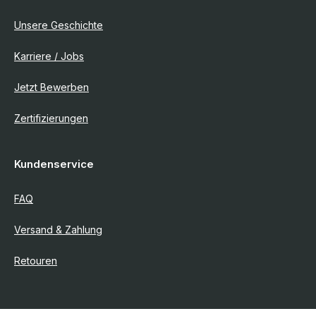
Unsere Geschichte
Karriere / Jobs
Jetzt Bewerben
Zertifizierungen
Kundenservice
FAQ
Versand & Zahlung
Retouren