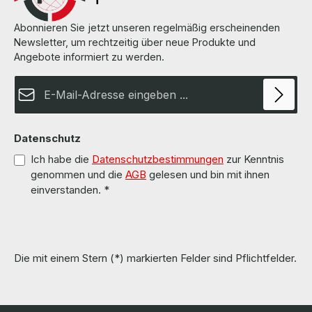
Abonnieren Sie jetzt unseren regelmäßig erscheinenden
Newsletter, um rechtzeitig über neue Produkte und
Angebote informiert zu werden.
E-Mail-Adresse*
Datenschutz
Ich habe die
Datenschutzbestimmungen
zur Kenntnis
genommen und die
AGB
gelesen und bin mit ihnen
einverstanden.
*
Die mit einem Stern (*) markierten Felder sind Pflichtfelder.