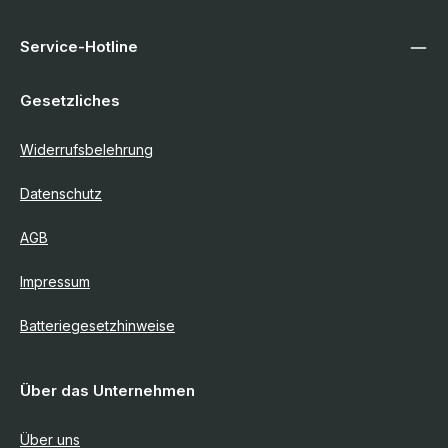
Service-Hotline
Gesetzliches
Widerrufsbelehrung
Datenschutz
AGB
Impressum
Batteriegesetzhinweise
Über das Unternehmen
Über uns