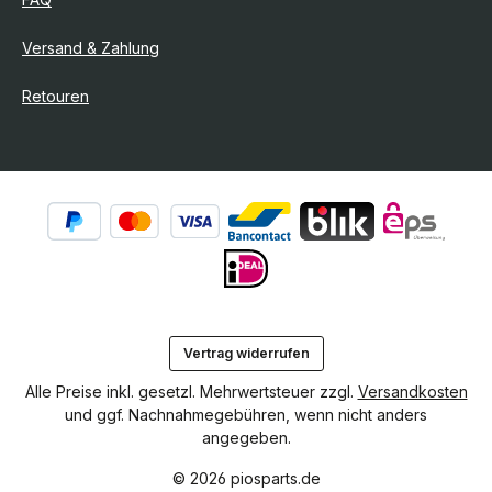
Versand & Zahlung
Retouren
Vertrag widerrufen
Alle Preise inkl. gesetzl. Mehrwertsteuer zzgl.
Versandkosten
und ggf. Nachnahmegebühren, wenn nicht anders
angegeben.
© 2026 piosparts.de