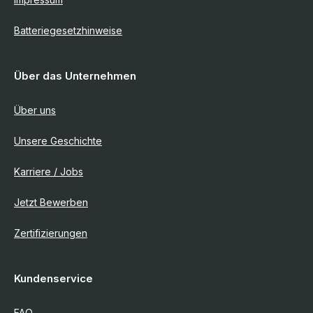
Batteriegesetzhinweise
Über das Unternehmen
Über uns
Unsere Geschichte
Karriere / Jobs
Jetzt Bewerben
Zertifizierungen
Kundenservice
FAQ