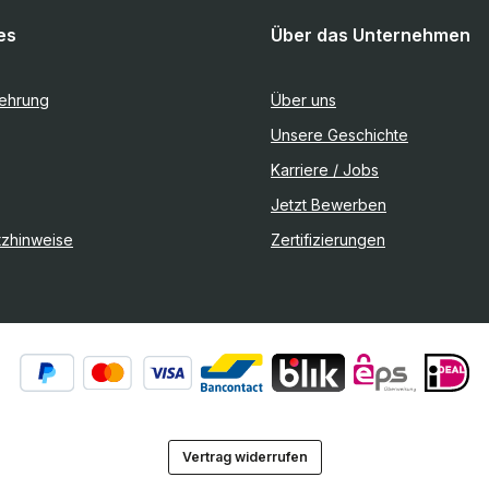
es
Über das Unternehmen
lehrung
Über uns
Unsere Geschichte
Karriere / Jobs
Jetzt Bewerben
tzhinweise
Zertifizierungen
Vertrag widerrufen