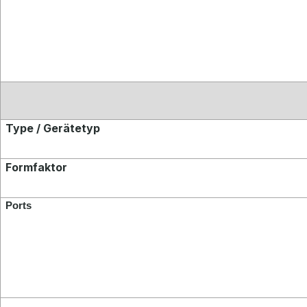
Type / Gerätetyp
Formfaktor
Ports