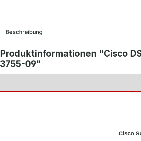
Beschreibung
Produktinformationen "Cisco D
3755-09"
Cisco S