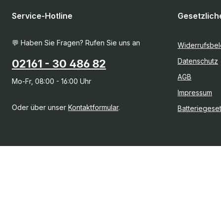
Service-Hotline
Gesetzlich
💬 Haben Sie Fragen? Rufen Sie uns an
Widerrufsbe
Datenschutz
02161 - 30 486 82
AGB
Mo-Fr, 08:00 - 16:00 Uhr
Impressum
Oder über unser
Kontaktformular
.
Batteriegese