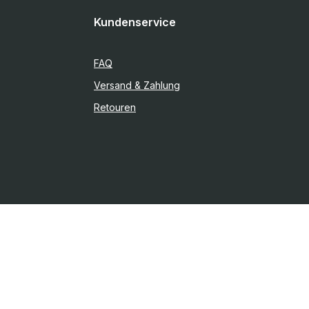
Kundenservice
FAQ
Versand & Zahlung
Retouren