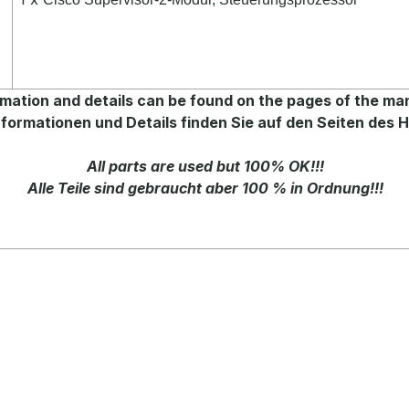
mation and details can be found on the pages of the ma
formationen und Details finden Sie auf den Seiten des H
All parts are used but 100% OK!!!
Alle Teile sind gebraucht aber 100 % in Ordnung!!!