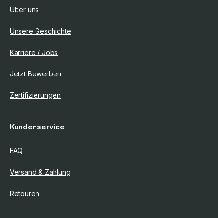
Über uns
Unsere Geschichte
Karriere / Jobs
Jetzt Bewerben
Zertifizierungen
Kundenservice
FAQ
Versand & Zahlung
Retouren