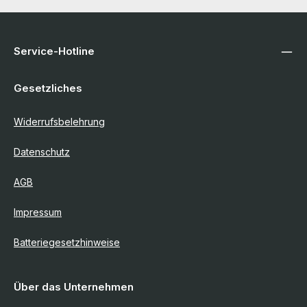
Service-Hotline
Gesetzliches
Widerrufsbelehrung
Datenschutz
AGB
Impressum
Batteriegesetzhinweise
Über das Unternehmen