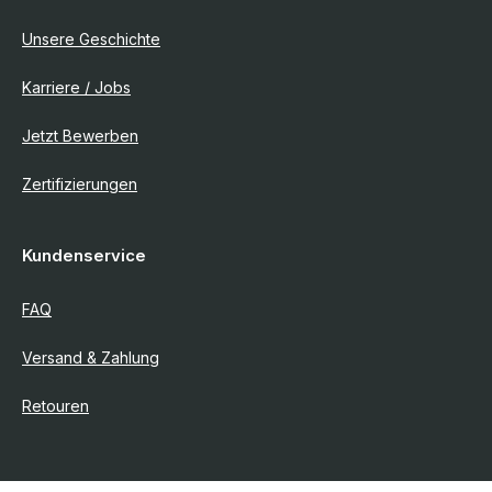
Unsere Geschichte
Karriere / Jobs
Jetzt Bewerben
Zertifizierungen
Kundenservice
FAQ
Versand & Zahlung
Retouren