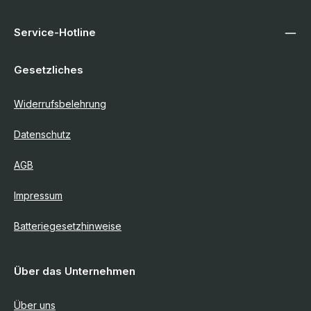
Service-Hotline
Gesetzliches
Widerrufsbelehrung
Datenschutz
AGB
Impressum
Batteriegesetzhinweise
Über das Unternehmen
Über uns