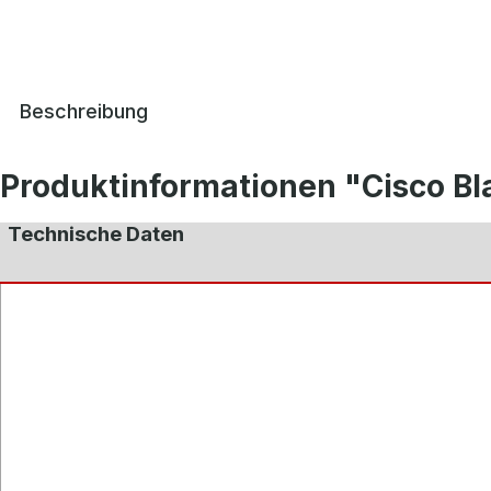
Beschreibung
Produktinformationen "Cisco B
Technische Daten