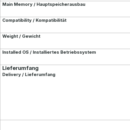
Main Memory / Hauptspeicherausbau
Compatibility / Kompatibilität
Weight / Gewicht
Installed OS / Installiertes Betriebssystem
Lieferumfang
Delivery / Lieferumfang