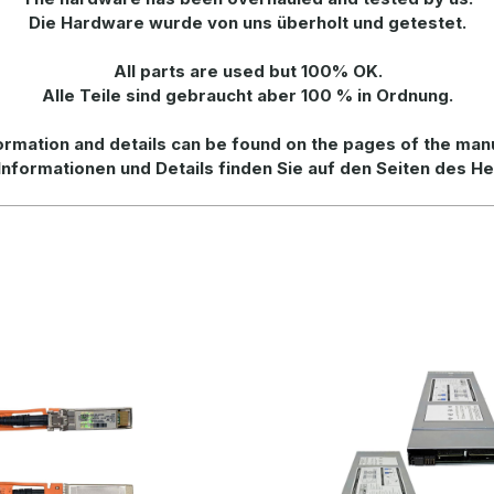
Die Hardware wurde von uns überholt und getestet.
All parts are used but 100% OK.
Alle Teile sind gebraucht aber 100 % in Ordnung.
rmation and details can be found on the pages of the man
Informationen und Details finden Sie auf den Seiten des He