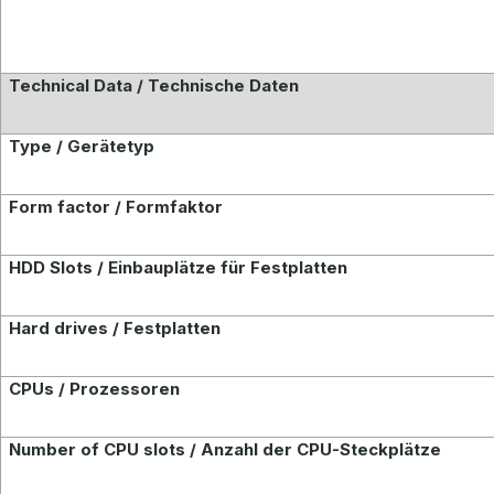
Technical Data / Technische Daten
Type / Gerätetyp
Form factor / Formfaktor
HDD Slots / Einbauplätze für Festplatten
Hard drives / Festplatten
CPUs / Prozessoren
Number of CPU slots / Anzahl der CPU-Steckplätze