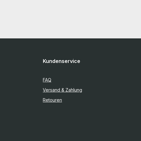
Kundenservice
FAQ
Versand & Zahlung
Retouren