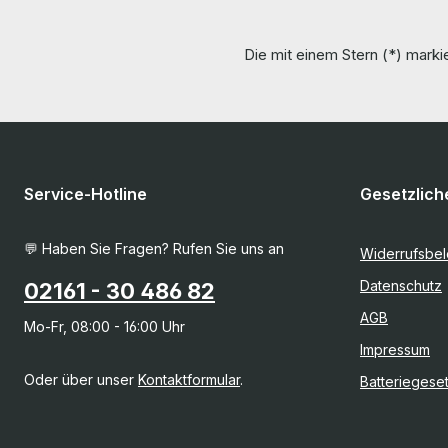
Die mit einem Stern (*) markie
Service-Hotline
Gesetzlich
💬 Haben Sie Fragen? Rufen Sie uns an
Widerrufsbe
Datenschutz
02161 - 30 486 82
AGB
Mo-Fr, 08:00 - 16:00 Uhr
Impressum
Oder über unser
Kontaktformular
.
Batteriegese