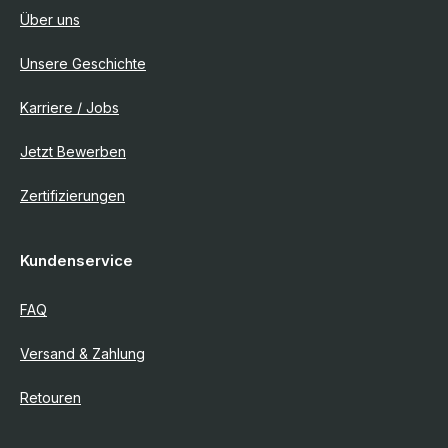
Über uns
Unsere Geschichte
Karriere / Jobs
Jetzt Bewerben
Zertifizierungen
Kundenservice
FAQ
Versand & Zahlung
Retouren