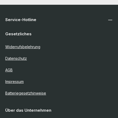
Service-Hotline
Gesetzliches
Widerrufsbelehrung
Datenschutz
AGB
Impressum
Batteriegesetzhinweise
Über das Unternehmen