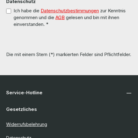
Datenschutz
Ich habe die
Datenschutzbestimmungen
zur Kenntnis
genommen und die
AGB
gelesen und bin mit ihnen
einverstanden.
*
Die mit einem Stern (*) markierten Felder sind Pflichtfelder.
Service-Hotline
Gesetzliches
Widerrufsbelehrung
Datenschutz