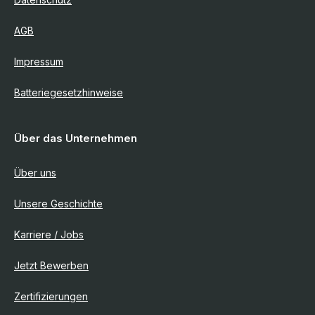
AGB
Impressum
Batteriegesetzhinweise
Über das Unternehmen
Über uns
Unsere Geschichte
Karriere / Jobs
Jetzt Bewerben
Zertifizierungen