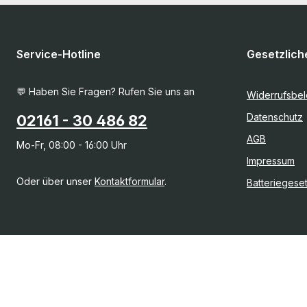
Service-Hotline
Gesetzlich
💬 Haben Sie Fragen? Rufen Sie uns an
Widerrufsbe
Datenschutz
02161 - 30 486 82
AGB
Mo-Fr, 08:00 - 16:00 Uhr
Impressum
Oder über unser
Kontaktformular
.
Batteriegese