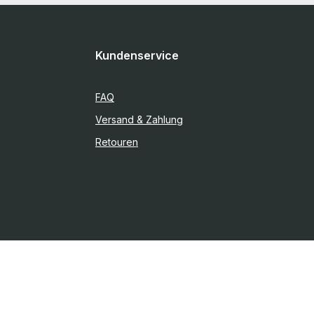
Kundenservice
FAQ
Versand & Zahlung
Retouren