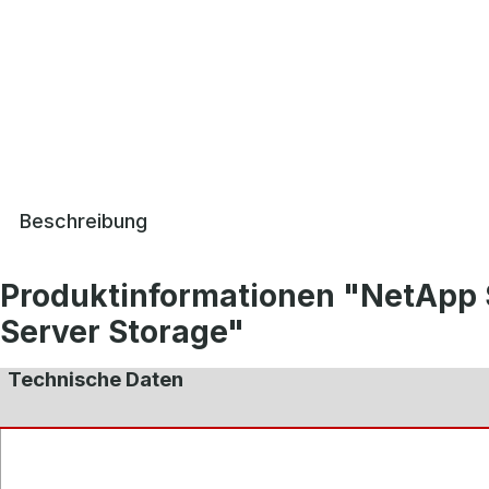
Beschreibung
Produktinformationen "NetApp 
Server Storage"
Technische Daten