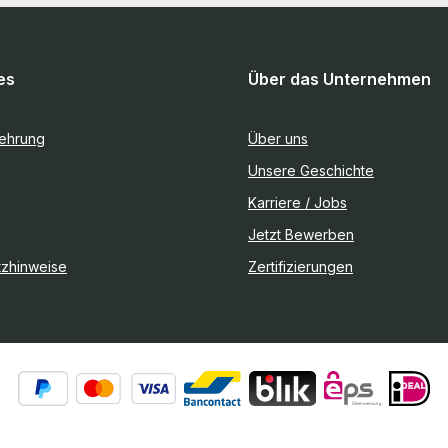
es
Über das Unternehmen
lehrung
Über uns
Unsere Geschichte
Karriere / Jobs
Jetzt Bewerben
tzhinweise
Zertifizierungen