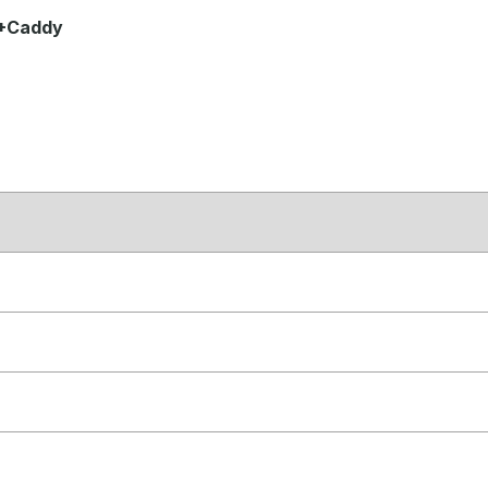
 +Caddy