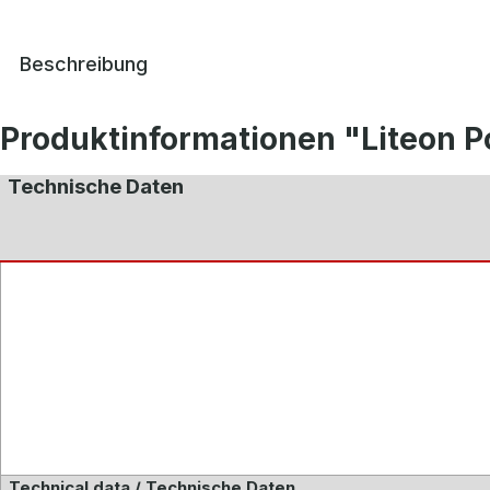
Beschreibung
Produktinformationen "Liteon P
Technische Daten
Technical data / Technische Daten