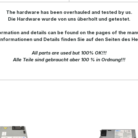
The hardware has been overhauled and tested by us.
Die Hardware wurde
von uns überholt und getestet.
ormation
and
details
can be found on
the
pages of the man
Informationen und Details finden Sie auf den Seiten des He
All parts are used but 100% OK!!!
Alle Teile sind gebraucht aber 100 % in Ordnung!!!