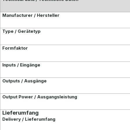
Manufacturer / Hersteller
Type / Gerätetyp
Formfaktor
Inputs / Eingänge
Outputs / Ausgänge
Output Power / Ausgangsleistung
Lieferumfang
Delivery / Lieferumfang