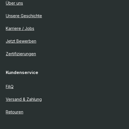
Über uns
Unsere Geschichte
Karriere / Jobs
Jetzt Bewerben
Zertifizierungen
Kundenservice
FAQ
Versand & Zahlung
Retouren