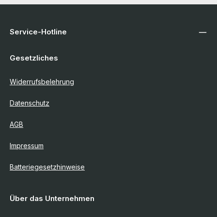
Service-Hotline
Gesetzliches
Widerrufsbelehrung
Datenschutz
AGB
Impressum
Batteriegesetzhinweise
Über das Unternehmen