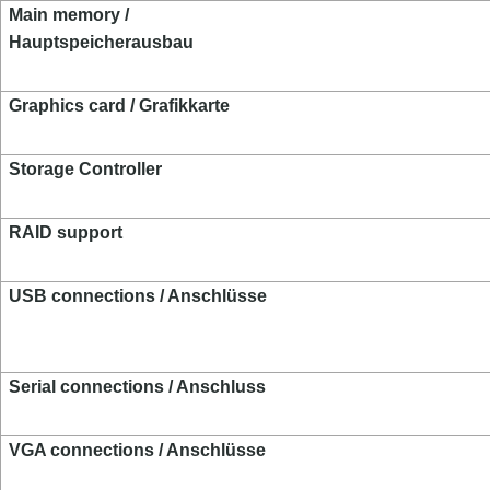
Main memory /
Hauptspeicherausbau
Graphics card / Grafikkarte
Storage Controller
RAID support
USB connections / Anschlüsse
Serial connections / Anschluss
VGA connections / Anschlüsse