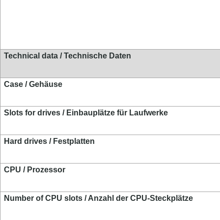
Technical data / Technische Daten
Case / Gehäuse
Slots for drives / Einbauplätze für Laufwerke
Hard drives / Festplatten
CPU / Prozessor
Number of CPU slots / Anzahl der CPU-Steckplätze