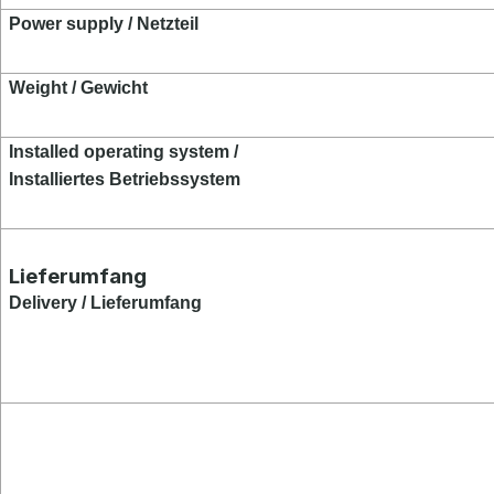
Power supply / Netzteil
Weight / Gewicht
Installed operating system /
Installiertes Betriebssystem
Lieferumfang
Delivery / Lieferumfang