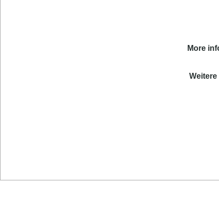
More inf
Weitere 