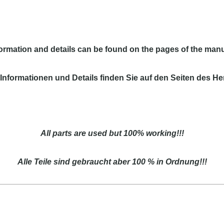
ormation and details can be found on the pages of the manu
Informationen und Details finden Sie auf den Seiten des Her
All parts are used but 100% working!!!
Alle Teile sind gebraucht aber 100 % in Ordnung!!!