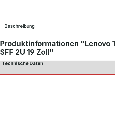
Beschreibung
Produktinformationen "Lenovo 
SFF 2U 19 Zoll"
Technische Daten